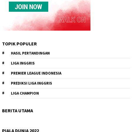
TOPIK POPULER
HASIL PERTANDINGAN
LIGA INGGRIS
PREMIER LEAGUE INDONESIA
PREDIKSI LIGA INGGRIS
LIGA CHAMPION
BERITA UTAMA
PIALA DUNIA 2022