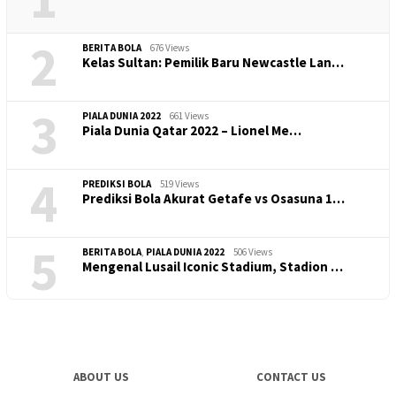
2
BERITA BOLA
676 Views
Kelas Sultan: Pemilik Baru Newcastle Lan…
3
PIALA DUNIA 2022
661 Views
Piala Dunia Qatar 2022 – Lionel Me…
4
PREDIKSI BOLA
519 Views
Prediksi Bola Akurat Getafe vs Osasuna 1…
5
BERITA BOLA
,
PIALA DUNIA 2022
506 Views
Mengenal Lusail Iconic Stadium, Stadion …
ABOUT US
CONTACT US