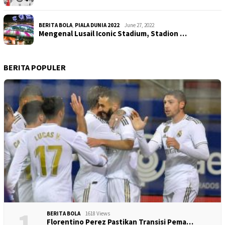
BERITA BOLA
,
PIALA DUNIA 2022
June 27, 2022
Mengenal Lusail Iconic Stadium, Stadion …
BERITA POPULER
1
BERITA BOLA
1618 Views
​Florentino Perez Pastikan Transisi Pema…