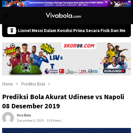
Skip
to
Mobile
content
Menu
Lionel Messi Dalam Kondisi Prima Secara Fisik Dan Mental Jelang 
🎖️
Home
Prediksi Bola
Prediksi Bola Akurat Udinese vs Napoli
08 Desember 2019
Viva Bola
December 5, 2019
319 Views