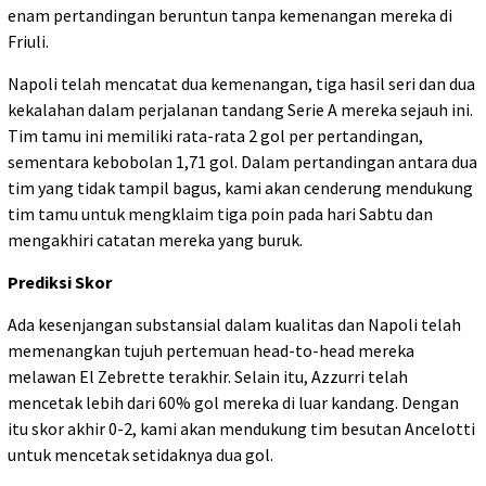
enam pertandingan beruntun tanpa kemenangan mereka di
Friuli.
Napoli telah mencatat dua kemenangan, tiga hasil seri dan dua
kekalahan dalam perjalanan tandang Serie A mereka sejauh ini.
Tim tamu ini memiliki rata-rata 2 gol per pertandingan,
sementara kebobolan 1,71 gol. Dalam pertandingan antara dua
tim yang tidak tampil bagus, kami akan cenderung mendukung
tim tamu untuk mengklaim tiga poin pada hari Sabtu dan
mengakhiri catatan mereka yang buruk.
Prediksi Skor
Ada kesenjangan substansial dalam kualitas dan Napoli telah
memenangkan tujuh pertemuan head-to-head mereka
melawan El Zebrette terakhir. Selain itu, Azzurri telah
mencetak lebih dari 60% gol mereka di luar kandang. Dengan
itu skor akhir 0-2, kami akan mendukung tim besutan Ancelotti
untuk mencetak setidaknya dua gol.