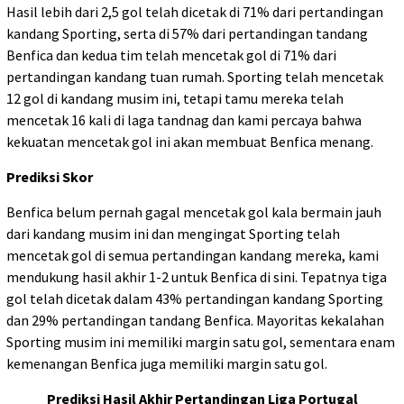
Hasil lebih dari 2,5 gol telah dicetak di 71% dari pertandingan
kandang Sporting, serta di 57% dari pertandingan tandang
Benfica dan kedua tim telah mencetak gol di 71% dari
pertandingan kandang tuan rumah. Sporting telah mencetak
12 gol di kandang musim ini, tetapi tamu mereka telah
mencetak 16 kali di laga tandnag dan kami percaya bahwa
kekuatan mencetak gol ini akan membuat Benfica menang.
Prediksi Skor
Benfica belum pernah gagal mencetak gol kala bermain jauh
dari kandang musim ini dan mengingat Sporting telah
mencetak gol di semua pertandingan kandang mereka, kami
mendukung hasil akhir 1-2 untuk Benfica di sini. Tepatnya tiga
gol telah dicetak dalam 43% pertandingan kandang Sporting
dan 29% pertandingan tandang Benfica. Mayoritas kekalahan
Sporting musim ini memiliki margin satu gol, sementara enam
kemenangan Benfica juga memiliki margin satu gol.
Prediksi Hasil Akhir Pertandingan Liga Portugal