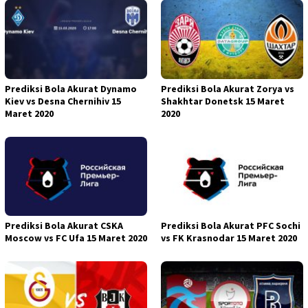
Prediksi Bola Akurat Dynamo
Prediksi Bola Akurat Zorya vs
Kiev vs Desna Chernihiv 15
Shakhtar Donetsk 15 Maret
Maret 2020
2020
Prediksi Bola Akurat CSKA
Prediksi Bola Akurat PFC Sochi
Moscow vs FC Ufa 15 Maret 2020
vs FK Krasnodar 15 Maret 2020