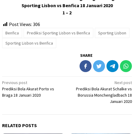
Sporting Lisbon vs Benfica 18 Januari 2020
1 – 2
Post Views:
306
Benfica
Prediksi Sporting Lisbon vs Benfica
Sporting Lisbon
Sporting Lisbon vs Benfica
SHARE
Post
Previous post
Next post
Prediksi Bola Akurat Porto vs
Prediksi Bola Akurat Schalke vs
navigation
Braga 18 Januari 2020
Borussia Monchengladbach 18
Januari 2020
RELATED POSTS