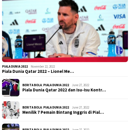
PIALA DUNIA 2022
November 22, 2022
Piala Dunia Qatar 2022 – Lionel Me…
BERITA BOLA
,
PIALA DUNIA 2022
June 27, 2022
Piala Dunia Qatar 2022 dan Isu-Isu Kontr…
BERITA BOLA
,
PIALA DUNIA 2022
June 27, 2022
Menilik 7 Pemain Bintang Inggris di Pial…
BERITA BOLA
,
PIALA DUNIA 2022
June 27, 2022