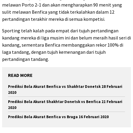
melawan Porto 2-1 dan akan mengharapkan 90 menit yang
sulit melawan Benfica yang tidak terkalahkan dalam 12
pertandingan terakhir mereka di semua kompetisi.
Sporting telah kalah pada empat dari tujuh pertandingan
kandang mereka di liga musim ini dan belum meraih hasil seri di
kandang, sementara Benfica membanggakan rekor 100% di
laga tandang, dengan tujuh kemenangan dari tujuh
pertandingan tandang.
READ MORE
Prediksi Bola Akurat Benfica vs Shakhtar Donetsk 28 Februari
2020
Prediksi Bola Akurat Shakhtar Donetsk vs Benfica 21 Februari
2020
Prediksi Bola Akurat Benfica vs Braga 16 Februari 2020