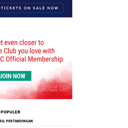
 POPULER
SIL PERTANDINGAN