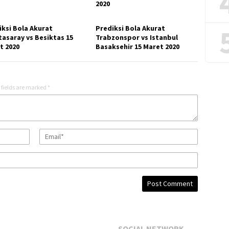
2020
iksi Bola Akurat
Prediksi Bola Akurat
tasaray vs Besiktas 15
Trabzonspor vs Istanbul
t 2020
Basaksehir 15 Maret 2020
 fields are marked
*
SOCIAL NETWORK