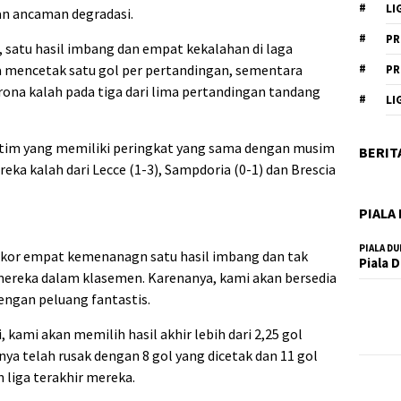
LI
tan ancaman degradasi.
PR
satu hasil imbang dan empat kekalahan di laga
ta mencetak satu gol per pertandingan, sementara
PR
rona kalah pada tiga dari lima pertandingan tandang
LI
-tim yang memiliki peringkat yang sama dengan musim
BERIT
eka kalah dari Lecce (1-3), Sampdoria (0-1) dan Brescia
PIALA
PIALA DU
i rekor empat kemenanagn satu hasil imbang dan tak
Piala 
ereka dalam klasemen. Karenanya, kami akan bersedia
ngan peluang fantastis.
 kami akan memilih hasil akhir lebih dari 2,25 gol
ya telah rusak dengan 8 gol yang dicetak dan 11 gol
liga terakhir mereka.