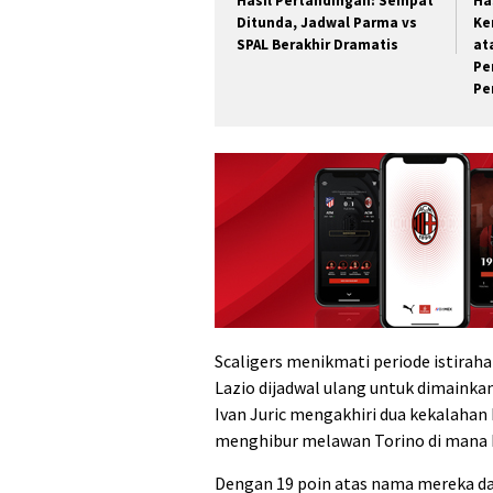
Hasil Pertandingan: Sempat
Ha
Ditunda, Jadwal Parma vs
Ke
SPAL Berakhir Dramatis
at
Pe
Pe
Scaligers menikmati periode istirah
Lazio dijadwal ulang untuk dimainka
Ivan Juric mengakhiri dua kekalahan
menghibur melawan Torino di mana 
Dengan 19 poin atas nama mereka dan