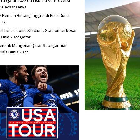
unia Qatar 2022 dan Isu-Isu Kontroversi
Pelaksanaanya
7 Pemain Bintang Inggris di Piala Dunia
022
l Lusail Iconic Stadium, Stadion terbesar
 Dunia 2022 Qatar
enarik Mengenai Qatar Sebagai Tuan
iala Dunia 2022