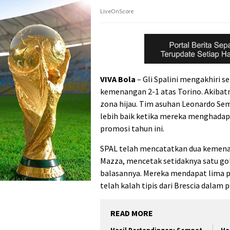
LiveOnScore
VIVA Bola
– Gli Spalini mengakhiri 
kemenangan 2-1 atas Torino. Akibatny
zona hijau. Tim asuhan Leonardo Se
lebih baik ketika mereka menghadapi
promosi tahun ini.
SPAL telah mencatatkan dua kemenan
Mazza, mencetak setidaknya satu gol
balasannya. Mereka mendapat lima poi
telah kalah tipis dari Brescia dalam
READ MORE