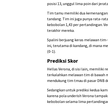
posisi 13, unggul lima poin dari jera
Tim tamu memiliki dua kemenangan, 
tandang. Tim ini juga punya rata-ra
kebobolan 1,43 per pertandingan. Ve
terakhir mereka.
Spalini berjuang keras melawan tim
ini, terutama di kandang, di mana mer
(0-1).
Prediksi Skor
Hellas Verona, di sisi lain, memilik
terkalahkan melawan tim di bawah m
mendukung tim tmau di pasar DNB de
Sedangkan untuk prediksi kedua kami,
karena pola underish Verona tampakn
kebobolan selama lima pertandingan 