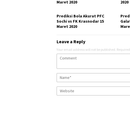
Maret 2020
2020
Prediksi Bola Akurat PFC
Pred
Sochi vs FK Krasnodar 15
Gala
Maret 2020
Mare
Leave a Reply
Your email address will not be published.
Required