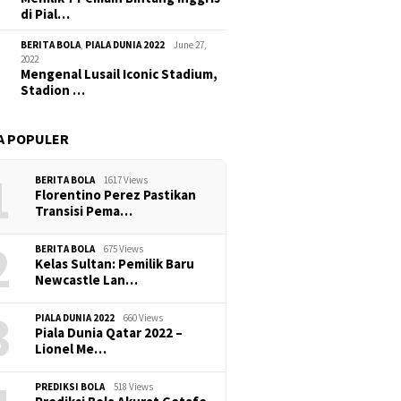
di Pial…
BERITA BOLA
,
PIALA DUNIA 2022
June 27,
2022
Mengenal Lusail Iconic Stadium,
Stadion …
A POPULER
1
BERITA BOLA
1617 Views
​Florentino Perez Pastikan
Transisi Pema…
2
BERITA BOLA
675 Views
Kelas Sultan: Pemilik Baru
Newcastle Lan…
3
PIALA DUNIA 2022
660 Views
Piala Dunia Qatar 2022 –
Lionel Me…
PREDIKSI BOLA
518 Views