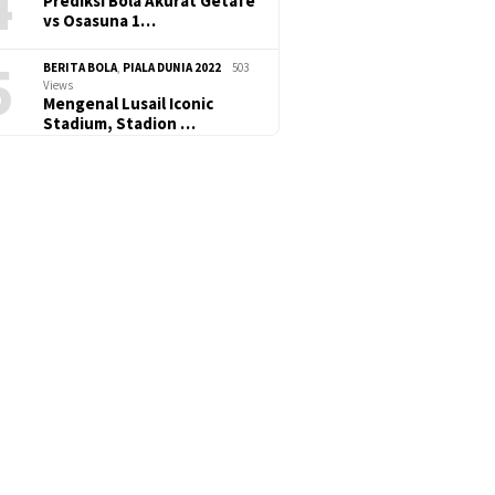
4
Prediksi Bola Akurat Getafe
vs Osasuna 1…
5
BERITA BOLA
,
PIALA DUNIA 2022
503
Views
Mengenal Lusail Iconic
Stadium, Stadion …