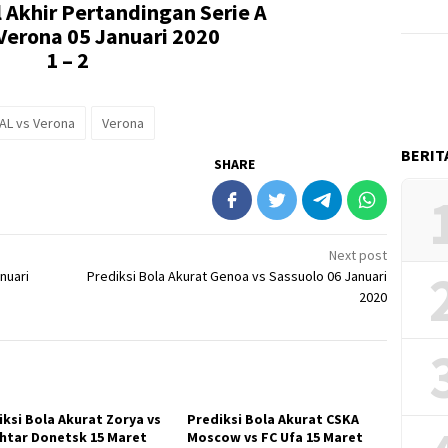
l Akhir Pertandingan Serie A
Verona 05 Januari 2020
1 – 2
AL vs Verona
Verona
BERIT
SHARE
Next post
nuari
Prediksi Bola Akurat Genoa vs Sassuolo 06 Januari
2020
iksi Bola Akurat Zorya vs
Prediksi Bola Akurat CSKA
htar Donetsk 15 Maret
Moscow vs FC Ufa 15 Maret