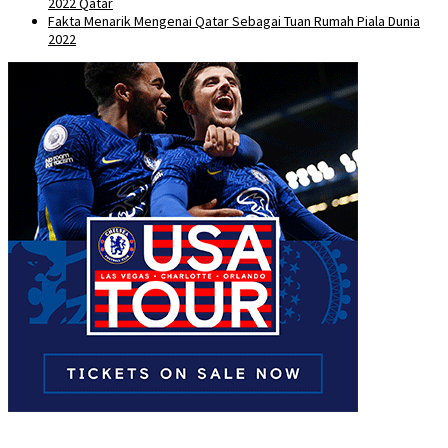
2022 Qatar
Fakta Menarik Mengenai Qatar Sebagai Tuan Rumah Piala Dunia
2022