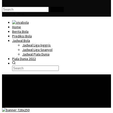
Search
August 8, 2026
Home
Berita Bola
Prediksi Bola
Jadwal Bola
Jadwal Liga Inggris
Jadwal Liga Spanyol
Jadwal Piala Dunia
Piala Dunia 2022
🎖️
Piala Dunia Qatar 2022 – Lionel Messi Dalam Kondisi Prima Secara Fisik
Dan Mental Jelang Pembuka Piala Dunia Negara Argentina.
Piala Dunia
Qatar 2022 dan Isu-Isu Kontroversi Jelang Pelaksanaanya
Menilik 7
Pemain Bintang Inggris di Piala Dunia Qatar 2022
Mengenal Lusail Iconic
Stadium, Stadion terbesar di Piala Dunia 2022 Qatar
Fakta Menarik
Mengenai Qatar Sebagai Tuan Rumah Piala Dunia 2022