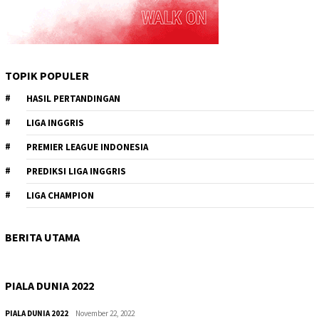
TOPIK POPULER
HASIL PERTANDINGAN
LIGA INGGRIS
PREMIER LEAGUE INDONESIA
PREDIKSI LIGA INGGRIS
LIGA CHAMPION
BERITA UTAMA
PIALA DUNIA 2022
PIALA DUNIA 2022
November 22, 2022