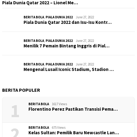
Piala Dunia Qatar 2022 – Lionel Me…
BERITA BOLA
,
PIALA DUNIA 2022
June 27, 2022
Piala Dunia Qatar 2022 dan Isu-Isu Kontr…
BERITA BOLA
,
PIALA DUNIA 2022
June 27, 2022
Menilik 7 Pemain Bintang Inggris di Pial…
BERITA BOLA
,
PIALA DUNIA 2022
June 27, 2022
Mengenal Lusail Iconic Stadium, Stadion …
BERITA POPULER
1
BERITA BOLA
1617 Views
​Florentino Perez Pastikan Transisi Pema…
2
BERITA BOLA
675 Views
Kelas Sultan: Pemilik Baru Newcastle Lan…