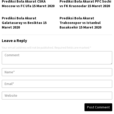
Prediksi Bola Akurat CSKA
Prediksi Bola Akurat PFC Sochi
Moscow vs FC Ufa 15 Maret 2020
vs FK Krasnodar 15 Maret 2020
Prediksi Bola Akurat
Prediksi Bola Akurat
Galatasaray vs Besiktas 15
Trabzonspor vs Istanbul
Maret 2020
Basaksehir 15 Maret 2020
Leave a Reply
Your email address will not be published.
Required fields are marked
*