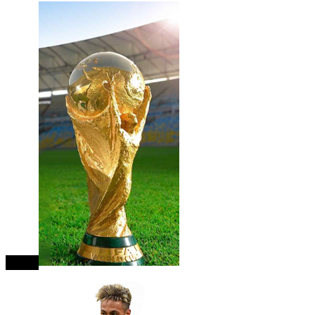
close