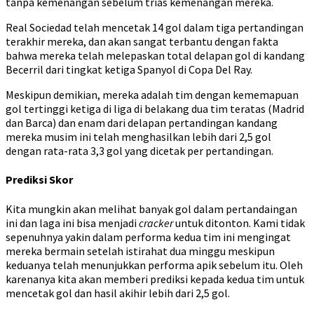
tanpa kemenangan sebelum trias kemenangan mereka.
Real Sociedad telah mencetak 14 gol dalam tiga pertandingan
terakhir mereka, dan akan sangat terbantu dengan fakta
bahwa mereka telah melepaskan total delapan gol di kandang
Becerril dari tingkat ketiga Spanyol di Copa Del Ray.
Meskipun demikian, mereka adalah tim dengan kememapuan
gol tertinggi ketiga di liga di belakang dua tim teratas (Madrid
dan Barca) dan enam dari delapan pertandingan kandang
mereka musim ini telah menghasilkan lebih dari 2,5 gol
dengan rata-rata 3,3 gol yang dicetak per pertandingan.
Prediksi Skor
Kita mungkin akan melihat banyak gol dalam pertandaingan
ini dan laga ini bisa menjadi
cracker
untuk ditonton. Kami tidak
sepenuhnya yakin dalam performa kedua tim ini mengingat
mereka bermain setelah istirahat dua minggu meskipun
keduanya telah menunjukkan performa apik sebelum itu. Oleh
karenanya kita akan memberi prediksi kepada kedua tim untuk
mencetak gol dan hasil akihir lebih dari 2,5 gol.