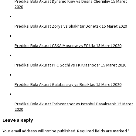
Prediksi Bola Akurat Dynamo Kiev vs Desna Chernihiv 15 Maret
2020
Prediksi Bola Akurat Zorya vs Shakhtar Donetsk 15 Maret 2020
Prediksi Bola Akurat CSKA Moscow vs FC Ufa 15 Maret 2020
Prediksi Bola Akurat PFC Sochi vs FK Krasnodar 15 Maret 2020
Prediksi Bola Akurat Galatasaray vs Besiktas 15 Maret 2020
Prediksi Bola Akurat Trabzonspor vs Istanbul Basaksehir 15 Maret
2020
Leave a Reply
Your email address will not be published.
Required fields are marked
*