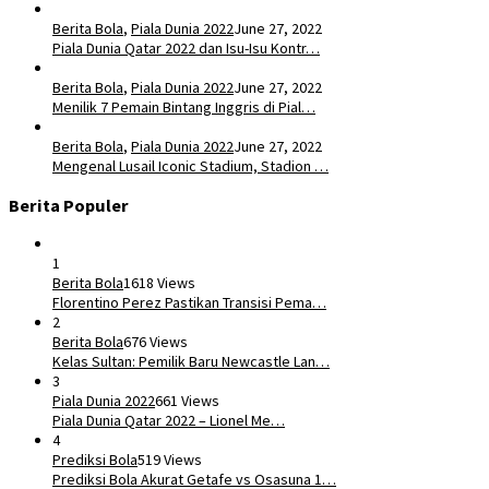
Berita Bola
,
Piala Dunia 2022
June 27, 2022
Piala Dunia Qatar 2022 dan Isu-Isu Kontr…
Berita Bola
,
Piala Dunia 2022
June 27, 2022
Menilik 7 Pemain Bintang Inggris di Pial…
Berita Bola
,
Piala Dunia 2022
June 27, 2022
Mengenal Lusail Iconic Stadium, Stadion …
Berita Populer
1
Berita Bola
1618 Views
​Florentino Perez Pastikan Transisi Pema…
2
Berita Bola
676 Views
Kelas Sultan: Pemilik Baru Newcastle Lan…
3
Piala Dunia 2022
661 Views
Piala Dunia Qatar 2022 – Lionel Me…
4
Prediksi Bola
519 Views
Prediksi Bola Akurat Getafe vs Osasuna 1…