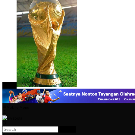
close
Mobile Menu
Search