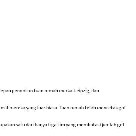
 depan penonton tuan rumah merka. Leipzig, dan
ensif mereka yang luar biasa. Tuan rumah telah mencetak gol
upakan satu dari hanya tiga tim yang membatasi jumlah gol