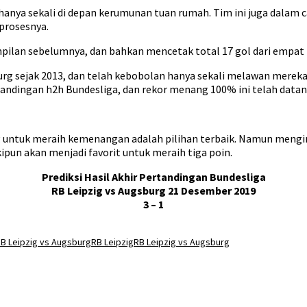
dan hanya sekali di depan kerumunan tuan rumah. Tim ini juga dala
prosesnya.
pilan sebelumnya, dan bahkan mencetak total 17 gol dari empat
burg sejak 2013, dan telah kebobolan hanya sekali melawan merek
andingan h2h Bundesliga, dan rekor menang 100% ini telah datan
ntuk meraih kemenangan adalah pilihan terbaik. Namun menginga
pun akan menjadi favorit untuk meraih tiga poin.
Prediksi Hasil Akhir Pertandingan Bundesliga
RB Leipzig vs Augsburg 21 Desember 2019
3 – 1
RB Leipzig vs Augsburg
RB Leipzig
RB Leipzig vs Augsburg