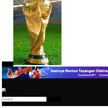
close
Mobile
Menu
Search
August 7, 2026