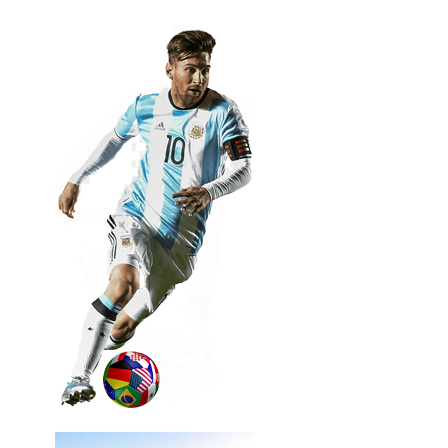
Skip
to
content