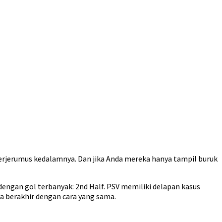
terjerumus kedalamnya. Dan jika Anda mereka hanya tampil buruk
ngan gol terbanyak: 2nd Half. PSV memiliki delapan kasus
ya berakhir dengan cara yang sama.