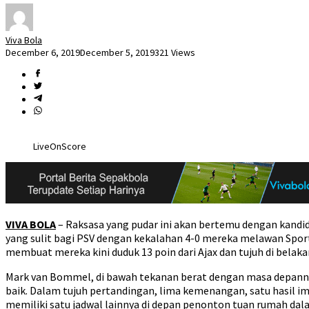
Viva Bola
December 6, 2019
December 5, 2019
321 Views
LiveOnScore
VIVA BOLA
– Raksasa yang pudar ini akan bertemu dengan kandid
yang sulit bagi PSV dengan kekalahan 4-0 mereka melawan Spor
membuat mereka kini duduk 13 poin dari Ajax dan tujuh di belaka
Mark van Bommel, di bawah tekanan berat dengan masa depannya
baik. Dalam tujuh pertandingan, lima kemenangan, satu hasil i
memiliki satu jadwal lainnya di depan penonton tuan rumah d