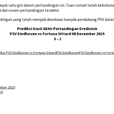
pat satu gol dalam pertandingan ini. Tuan rumah telah kebobola
 dari enam pertandingan terakhir.
ndingan yang telah menjadi dambaan banyak pendukung PSV dalam
Prediksi Hasil Akhir Pertandingan Eredivisie
PSV Eindhoven vs Fortuna Sittard 08 Desember 2019
3 – 1
iksi PSV Eindhoven vs Fortuna Sittard
PSV Eindhoven
PSV Eindhoven vs Fortu
ember 2019
19