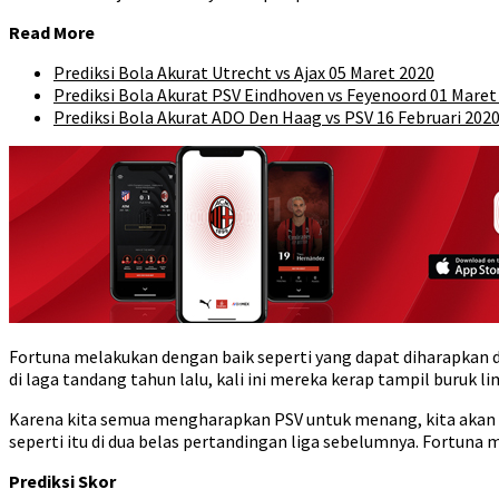
Read More
Prediksi Bola Akurat Utrecht vs Ajax 05 Maret 2020
Prediksi Bola Akurat PSV Eindhoven vs Feyenoord 01 Maret
Prediksi Bola Akurat ADO Den Haag vs PSV 16 Februari 202
Fortuna melakukan dengan baik seperti yang dapat diharapkan da
di laga tandang tahun lalu, kali ini mereka kerap tampil buruk l
Karena kita semua mengharapkan PSV untuk menang, kita akan m
seperti itu di dua belas pertandingan liga sebelumnya. Fortuna
Prediksi Skor