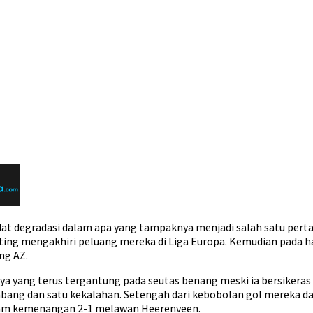
at degradasi dalam apa yang tampaknya menjadi salah satu pertar
ting mengakhiri peluang mereka di Liga Europa. Kemudian pada 
ng AZ.
 yang terus tergantung pada seutas benang meski ia bersikeras 
mbang dan satu kekalahan. Setengah dari kebobolan gol mereka d
alam kemenangan 2-1 melawan Heerenveen.