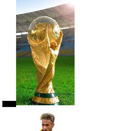
close