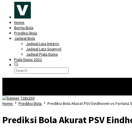
Home
Berita Bola
Prediksi Bola
Jadwal Bola
Jadwal Liga Inggris
Jadwal Liga Spanyol
Jadwal Piala Dunia
Piala Dunia 2022
🎖️
Piala Dunia Qatar 2022 – Lionel Messi Dalam Kondisi Prima Secara Fisik D
Inggris di Piala Dunia Qatar 2022
Mengenal Lusail Iconic Stadium, Stadion t
Home
Prediksi Bola
Prediksi Bola Akurat PSV Eindhoven vs Fortuna 
Prediksi Bola Akurat PSV Eindh