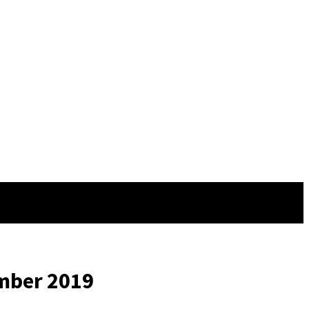
22 dan Isu-Isu Kontroversi Jelang Pelaksanaanya
Menilik 7 Pemain Bintang
n Rumah Piala Dunia 2022
ember 2019