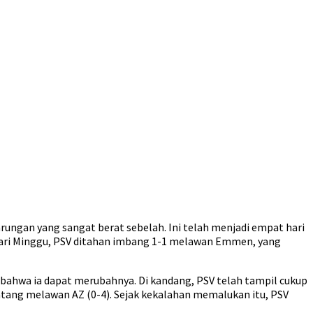
ungan yang sangat berat sebelah. Ini telah menjadi empat hari
hari Minggu, PSV ditahan imbang 1-1 melawan Emmen, yang
bahwa ia dapat merubahnya. Di kandang, PSV telah tampil cukup
atang melawan AZ (0-4). Sejak kekalahan memalukan itu, PSV