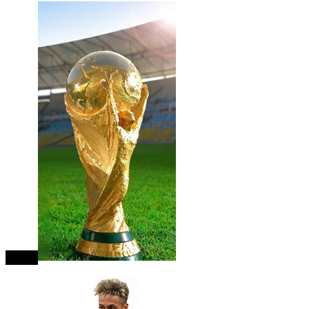
close