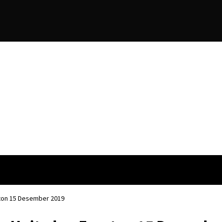
an Mental Jelang Pembuka Piala Dunia Negara Argentina.
Piala Dunia Qatar 20
erbesar di Piala Dunia 2022 Qatar
Fakta Menarik Mengenai Qatar Sebagai Tua
rton 15 Desember 2019