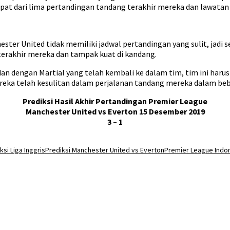
t dari lima pertandingan tandang terakhir mereka dan lawatan k
ter United tidak memiliki jadwal pertandingan yang sulit, jadi 
terakhir mereka dan tampak kuat di kandang.
an dengan Martial yang telah kembali ke dalam tim, tim ini har
ka telah kesulitan dalam perjalanan tandang mereka dalam bebe
Prediksi Hasil Akhir Pertandingan Premier League
Manchester United vs Everton 15 Desember 2019
3 – 1
ksi Liga Inggris
Prediksi Manchester United vs Everton
Premier League Indo