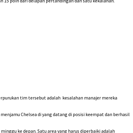
 15 poin dari delapan pertandingan dan satu kekalahan.
terpurukan tim tersebut adalah kesalahan manajer mereka
 menjamu Chelsea di yang datang di posisi keempat dan berhasil
 minggu ke depan. Satu area yang harus diperbaiki adalah