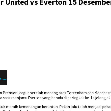
er United vs Everton 15 Desembe
en Premier League setelah menang atas Tottenham dan Mancheste
saat menjamu Everton yang berada di peringkat ke-14 jelang akhi
ntuk meraih kemenangan beruntun. Pekan lalu telah menjadi peka