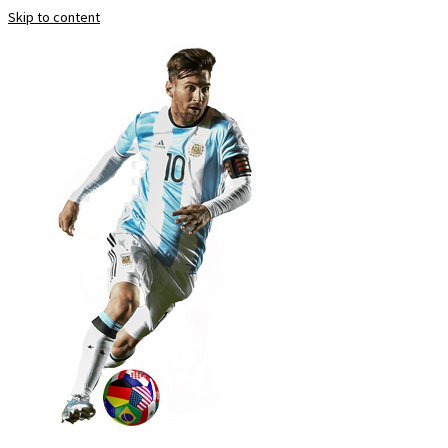
Skip to content