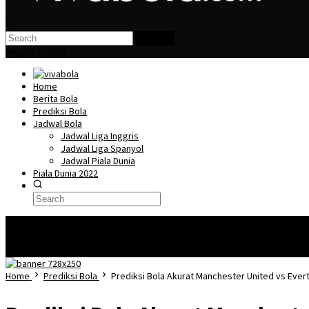
Search
August 7, 2026
Home
Berita Bola
Prediksi Bola
Jadwal Bola
Jadwal Liga Inggris
Jadwal Liga Spanyol
Jadwal Piala Dunia
Piala Dunia 2022
🎖️
Piala Dunia Qatar 2022 – Lionel Messi Dalam Kondisi Prima Secara Fisik D
Inggris di Piala Dunia Qatar 2022
Mengenal Lusail Iconic Stadium, Stadion t
Home
Prediksi Bola
Prediksi Bola Akurat Manchester United vs Eve