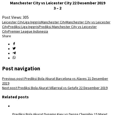
Manchester City vs Leicester City 22 Desember 2019
3 – 2
Post Views:
305
Leicester City
Liga Inggris
Manchester City
Manchester City vs Leicester
City
Prediksi Liga Inggris
Prediksi Manchester City vs Leicester
City
Premier League Indonesia
Share
Post navigation
Previous post
Prediksi Bola Akurat Barcelona vs Alaves 21 Desember
2019
Next post
Prediksi Bola Akurat Villarreal vs Getafe 22 Desember 2019
Related posts
Prediksi Bola Akurat Dynamo Kiev vs Desna Chernihiv 15 Maret