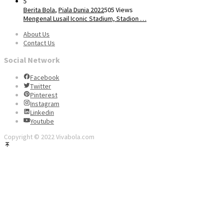
5
Berita Bola
,
Piala Dunia 2022
505 Views
Mengenal Lusail Iconic Stadium, Stadion …
About Us
Contact Us
Social Network
Facebook
Twitter
Pinterest
Instagram
Linkedin
Youtube
Copyright © 2022 Vivabola.com