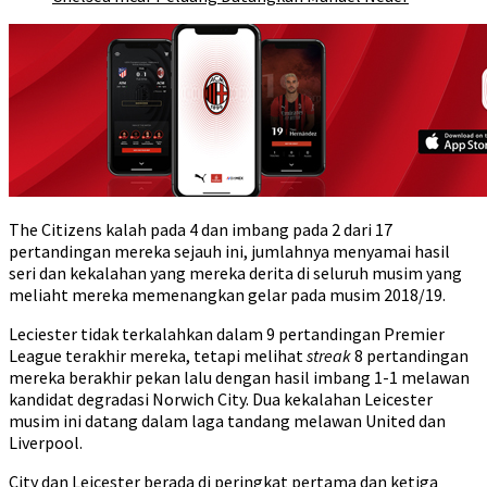
The Citizens kalah pada 4 dan imbang pada 2 dari 17
pertandingan mereka sejauh ini, jumlahnya menyamai hasil
seri dan kekalahan yang mereka derita di seluruh musim yang
meliaht mereka memenangkan gelar pada musim 2018/19.
Leciester tidak terkalahkan dalam 9 pertandingan Premier
League terakhir mereka, tetapi melihat
streak
8 pertandingan
mereka berakhir pekan lalu dengan hasil imbang 1-1 melawan
kandidat degradasi Norwich City. Dua kekalahan Leicester
musim ini datang dalam laga tandang melawan United dan
Liverpool.
City dan Leicester berada di peringkat pertama dan ketiga