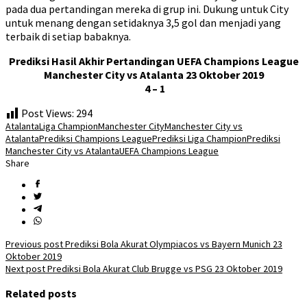
pada dua pertandingan mereka di grup ini. Dukung untuk City
untuk menang dengan setidaknya 3,5 gol dan menjadi yang
terbaik di setiap babaknya.
Prediksi Hasil Akhir Pertandingan UEFA Champions League
Manchester City vs Atalanta 23 Oktober 2019
4 – 1
Post Views:
294
Atalanta
Liga Champion
Manchester City
Manchester City vs
Atalanta
Prediksi Champions League
Prediksi Liga Champion
Prediksi
Manchester City vs Atalanta
UEFA Champions League
Share
Post
Previous post
Prediksi Bola Akurat Olympiacos vs Bayern Munich 23
Oktober 2019
navigation
Next post
Prediksi Bola Akurat Club Brugge vs PSG 23 Oktober 2019
Related posts