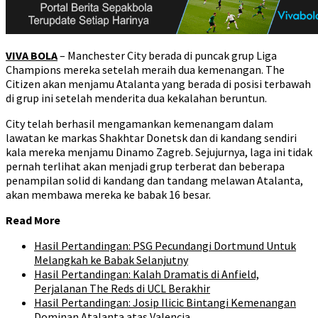
VIVA BOLA
– Manchester City berada di puncak grup Liga
Champions mereka setelah meraih dua kemenangan. The
Citizen akan menjamu Atalanta yang berada di posisi terbawah
di grup ini setelah menderita dua kekalahan beruntun.
City telah berhasil mengamankan kemenangam dalam
lawatan ke markas Shakhtar Donetsk dan di kandang sendiri
kala mereka menjamu Dinamo Zagreb. Sejujurnya, laga ini tidak
pernah terlihat akan menjadi grup terberat dan beberapa
penampilan solid di kandang dan tandang melawan Atalanta,
akan membawa mereka ke babak 16 besar.
Read More
Hasil Pertandingan: PSG Pecundangi Dortmund Untuk
Melangkah ke Babak Selanjutny
Hasil Pertandingan: Kalah Dramatis di Anfield,
Perjalanan The Reds di UCL Berakhir
Hasil Pertandingan: Josip Ilicic Bintangi Kemenangan
Dominan Atalanta atas Valencia