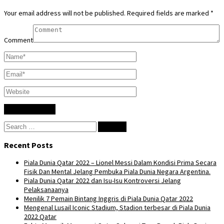
Your email address will not be published.
Required fields are marked
*
Comment
Search
for:
Recent Posts
Piala Dunia Qatar 2022 – Lionel Messi Dalam Kondisi Prima Secara
Fisik Dan Mental Jelang Pembuka Piala Dunia Negara Argentina.
Piala Dunia Qatar 2022 dan Isu-Isu Kontroversi Jelang
Pelaksanaanya
Menilik 7 Pemain Bintang Inggris di Piala Dunia Qatar 2022
Mengenal Lusail Iconic Stadium, Stadion terbesar di Piala Dunia
2022 Qatar