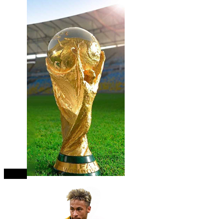
close