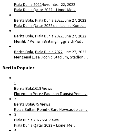
Piala Dunia 2022
November 22, 2022
Piala Dunia Qatar 2022 – Lionel Me…
Berita Bola
,
Piala Dunia 2022
June 27, 2022
Piala Dunia Qatar 2022 dan Isu-Isu Kontr…
Berita Bola
,
Piala Dunia 2022
June 27, 2022
Menilik 7 Pemain Bintang Inggris di Pial…
Berita Bola
,
Piala Dunia 2022
June 27, 2022
Mengenal Lusail Iconic Stadium, Stadion …
Berita Populer
1
Berita Bola
1618 Views
​Florentino Perez Pastikan Transisi Pema…
2
Berita Bola
675 Views
Kelas Sultan: Pemilik Baru Newcastle Lan…
3
Piala Dunia 2022
661 Views
Piala Dunia Qatar 2022 – Lionel Me…
4