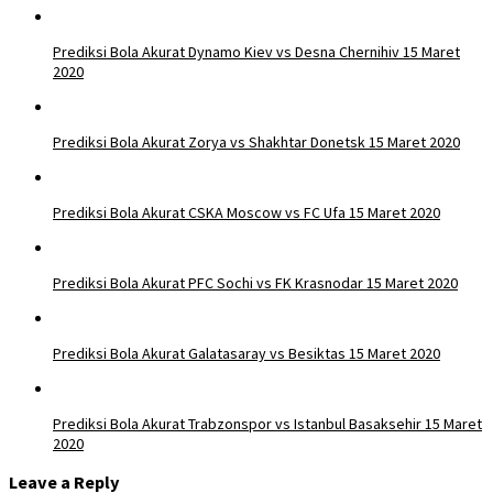
Prediksi Bola Akurat Dynamo Kiev vs Desna Chernihiv 15 Maret
2020
Prediksi Bola Akurat Zorya vs Shakhtar Donetsk 15 Maret 2020
Prediksi Bola Akurat CSKA Moscow vs FC Ufa 15 Maret 2020
Prediksi Bola Akurat PFC Sochi vs FK Krasnodar 15 Maret 2020
Prediksi Bola Akurat Galatasaray vs Besiktas 15 Maret 2020
Prediksi Bola Akurat Trabzonspor vs Istanbul Basaksehir 15 Maret
2020
Leave a Reply