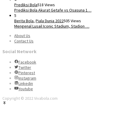
Prediksi Bola
518 Views
Prediksi Bola Akurat Getafe vs Osasuna 1…
5
Berita Bola
,
Piala Dunia 2022
505 Views
Mengenal Lusail Iconic Stadium, Stadion …
About Us
Contact Us
Social Network
Facebook
Twitter
Pinterest
Instagram
Linkedin
Youtube
Copyright © 2022 Vivabola.com