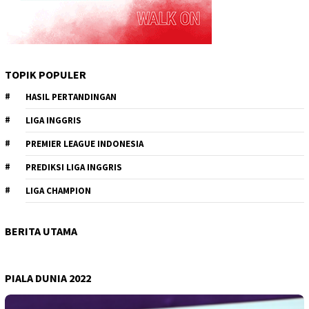
TOPIK POPULER
HASIL PERTANDINGAN
LIGA INGGRIS
PREMIER LEAGUE INDONESIA
PREDIKSI LIGA INGGRIS
LIGA CHAMPION
BERITA UTAMA
PIALA DUNIA 2022