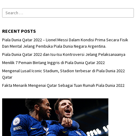
Search
for:
RECENT POSTS
Piala Dunia Qatar 2022 – Lionel Messi Dalam Kondisi Prima Secara Fisik
Dan Mental Jelang Pembuka Piala Dunia Negara Argentina.
Piala Dunia Qatar 2022 dan Isu-Isu Kontroversi Jelang Pelaksanaanya
Menilik 7 Pemain Bintang Inggris di Piala Dunia Qatar 2022
Mengenal Lusail Iconic Stadium, Stadion terbesar di Piala Dunia 2022
Qatar
Fakta Menarik Mengenai Qatar Sebagai Tuan Rumah Piala Dunia 2022