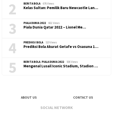
2
BERITA BOLA
676 Views
Kelas Sultan: Pemilik Baru Newcastle Lan…
3
PIALA DUNIA 2022
661 Views
Piala Dunia Qatar 2022 – Lionel Me…
4
PREDIKSI BOLA
519 Views
Prediksi Bola Akurat Getafe vs Osasuna 1…
5
BERITA BOLA
,
PIALA DUNIA 2022
506 Views
Mengenal Lusail Iconic Stadium, Stadion …
ABOUT US
CONTACT US
SOCIAL NETWORK