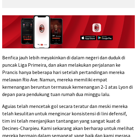
Benfica jauh lebih meyakinkan di dalam negeri dan duduk di
puncak Liga Primeira, dan akan melakukan perjalanan ke
Prancis hanya beberapa hari setelah pertandingan mereka
melawan Rio Ave. Namun, mereka memiliki empat
kemenangan beruntun termasuk kemenangan 2-1 atas Lyon di
depan para pendukung tuan rumah dua minggu lalu.
Aguias telah mencetak gol secara teratur dan meski mereka
telah kesulitan untuk mengincar konsistensi di lini defensif,
tim ini telah menjanjikan tantangan yang sangat kuat di
Decines-Charpieu. Kami sekarang akan berharap untuk melihat
mereka bermain dalam semangat yang baik dan kami merasa