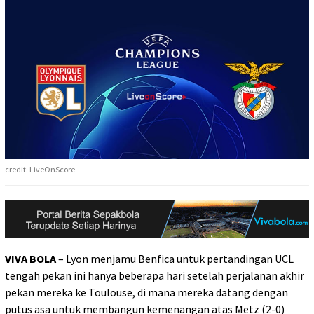
credit: LiveOnScore
VIVA BOLA
– Lyon menjamu Benfica untuk pertandingan UCL
tengah pekan ini hanya beberapa hari setelah perjalanan akhir
pekan mereka ke Toulouse, di mana mereka datang dengan
putus asa untuk membangun kemenangan atas Metz (2-0)