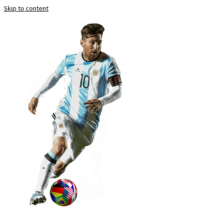
Skip to content