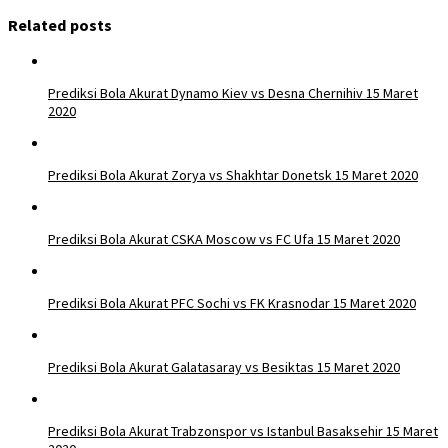
Related posts
Prediksi Bola Akurat Dynamo Kiev vs Desna Chernihiv 15 Maret
2020
Prediksi Bola Akurat Zorya vs Shakhtar Donetsk 15 Maret 2020
Prediksi Bola Akurat CSKA Moscow vs FC Ufa 15 Maret 2020
Prediksi Bola Akurat PFC Sochi vs FK Krasnodar 15 Maret 2020
Prediksi Bola Akurat Galatasaray vs Besiktas 15 Maret 2020
Prediksi Bola Akurat Trabzonspor vs Istanbul Basaksehir 15 Maret