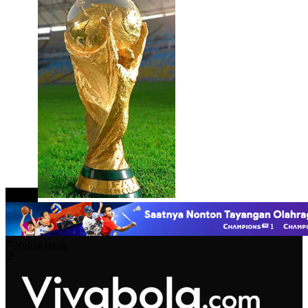
close
Mobile Menu