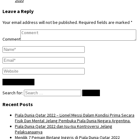
2020
Leave a Reply
Your email address will not be published.
Required fields are marked
*
Comment
Search for:
Recent Posts
Piala Dunia Qatar 2022 – Lionel Messi Dalam Kondisi Prima Secara
Fisik Dan Mental Jelang Pembuka Piala Dunia Negara Argentina.
Piala Dunia Qatar 2022 dan Isu-Isu Kontroversi Jelang
Pelaksanaanya
Menilik 7 Pemain Bintang Inggris di Piala Dunia Qatar 2022