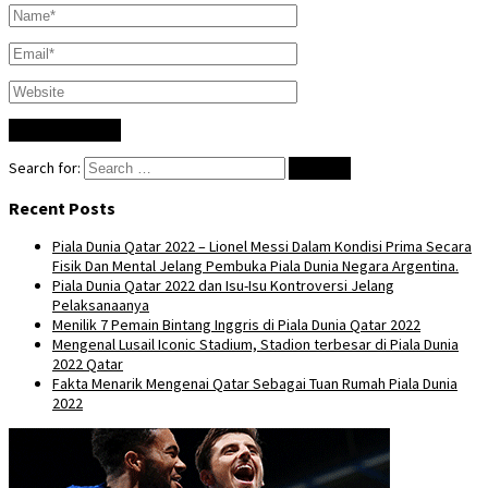
Search for:
Recent Posts
Piala Dunia Qatar 2022 – Lionel Messi Dalam Kondisi Prima Secara
Fisik Dan Mental Jelang Pembuka Piala Dunia Negara Argentina.
Piala Dunia Qatar 2022 dan Isu-Isu Kontroversi Jelang
Pelaksanaanya
Menilik 7 Pemain Bintang Inggris di Piala Dunia Qatar 2022
Mengenal Lusail Iconic Stadium, Stadion terbesar di Piala Dunia
2022 Qatar
Fakta Menarik Mengenai Qatar Sebagai Tuan Rumah Piala Dunia
2022