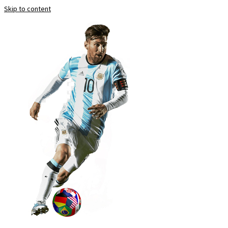
Skip to content