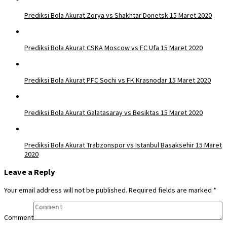
Prediksi Bola Akurat Zorya vs Shakhtar Donetsk 15 Maret 2020
Prediksi Bola Akurat CSKA Moscow vs FC Ufa 15 Maret 2020
Prediksi Bola Akurat PFC Sochi vs FK Krasnodar 15 Maret 2020
Prediksi Bola Akurat Galatasaray vs Besiktas 15 Maret 2020
Prediksi Bola Akurat Trabzonspor vs Istanbul Basaksehir 15 Maret
2020
Leave a Reply
Your email address will not be published.
Required fields are marked
*
Comment