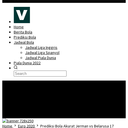
August 7, 2026
Home
Berita Bola
Prediksi Bola
Jadwal Bola
Jadwal Liga Inggris
Jadwal Liga Spanyol
Jadwal Piala Dunia
Piala Dunia 2022
🎖️
Piala Dunia Qatar 2022 – Lionel Messi Dalam Kondisi Prima Secara Fisik
Dan Mental Jelang Pembuka Piala Dunia Negara Argentina.
Piala Dunia
Qatar 2022 dan Isu-Isu Kontroversi Jelang Pelaksanaanya
Menilik 7
Pemain Bintang Inggris di Piala Dunia Qatar 2022
Mengenal Lusail Iconic
Stadium, Stadion terbesar di Piala Dunia 2022 Qatar
Fakta Menarik
Mengenai Qatar Sebagai Tuan Rumah Piala Dunia 2022
Home
Euro 2020
Prediksi Bola Akurat Jerman vs Belarusa 17