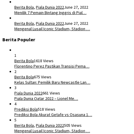
Berita Bola
,
Piala Dunia 2022
June 27, 2022
Menilik 7 Pemain Bintang Inggris di Pial…
Berita Bola
,
Piala Dunia 2022
June 27, 2022
Mengenal Lusail Iconic Stadium, Stadion …
Berita Populer
1
Berita Bola
1618 Views
​Florentino Perez Pastikan Transisi Pema…
2
Berita Bola
675 Views
Kelas Sultan: Pemilik Baru Newcastle Lan…
3
Piala Dunia 2022
661 Views
Piala Dunia Qatar 2022 – Lionel Me…
4
Prediksi Bola
518 Views
Prediksi Bola Akurat Getafe vs Osasuna 1…
5
Berita Bola
,
Piala Dunia 2022
505 Views
Mengenal Lusail Iconic Stadium, Stadion …