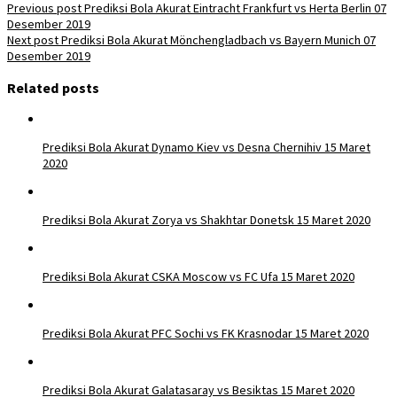
Post
Previous post
Prediksi Bola Akurat Eintracht Frankfurt vs Herta Berlin 07
Desember 2019
navigation
Next post
Prediksi Bola Akurat Mönchengladbach vs Bayern Munich 07
Desember 2019
Related posts
Prediksi Bola Akurat Dynamo Kiev vs Desna Chernihiv 15 Maret
2020
Prediksi Bola Akurat Zorya vs Shakhtar Donetsk 15 Maret 2020
Prediksi Bola Akurat CSKA Moscow vs FC Ufa 15 Maret 2020
Prediksi Bola Akurat PFC Sochi vs FK Krasnodar 15 Maret 2020
Prediksi Bola Akurat Galatasaray vs Besiktas 15 Maret 2020