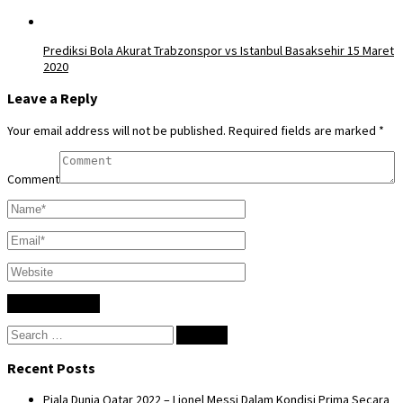
Prediksi Bola Akurat Trabzonspor vs Istanbul Basaksehir 15 Maret
2020
Leave a Reply
Your email address will not be published.
Required fields are marked
*
Comment
Search
for:
Recent Posts
Piala Dunia Qatar 2022 – Lionel Messi Dalam Kondisi Prima Secara