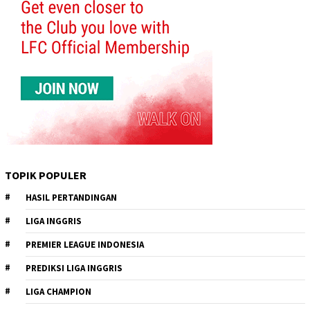
TOPIK POPULER
HASIL PERTANDINGAN
LIGA INGGRIS
PREMIER LEAGUE INDONESIA
PREDIKSI LIGA INGGRIS
LIGA CHAMPION