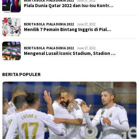
BERITA BOLA
,
PIALA DUNIA 2022
June 27, 2022
Piala Dunia Qatar 2022 dan Isu-Isu Kontr…
BERITA BOLA
,
PIALA DUNIA 2022
June 27, 2022
Menilik 7 Pemain Bintang Inggris di Pial…
BERITA BOLA
,
PIALA DUNIA 2022
June 27, 2022
Mengenal Lusail Iconic Stadium, Stadion …
BERITA POPULER