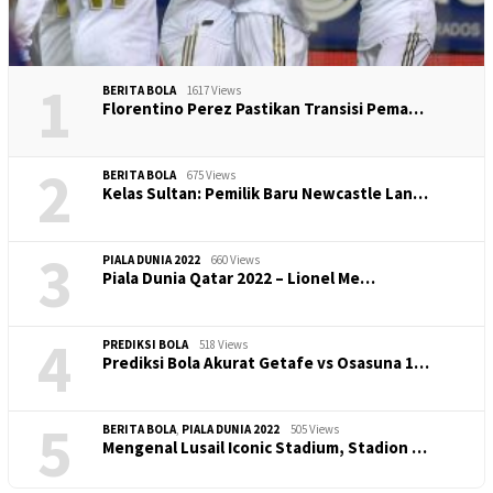
1
BERITA BOLA
1617 Views
​Florentino Perez Pastikan Transisi Pema…
2
BERITA BOLA
675 Views
Kelas Sultan: Pemilik Baru Newcastle Lan…
3
PIALA DUNIA 2022
660 Views
Piala Dunia Qatar 2022 – Lionel Me…
4
PREDIKSI BOLA
518 Views
Prediksi Bola Akurat Getafe vs Osasuna 1…
5
BERITA BOLA
,
PIALA DUNIA 2022
505 Views
Mengenal Lusail Iconic Stadium, Stadion …