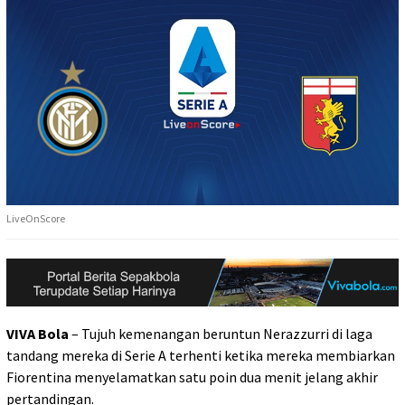
LiveOnScore
VIVA Bola
– Tujuh kemenangan beruntun Nerazzurri di laga
tandang mereka di Serie A terhenti ketika mereka membiarkan
Fiorentina menyelamatkan satu poin dua menit jelang akhir
pertandingan.