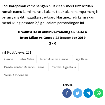
Jadi harapakan kemenangan plus clean sheet untuk tuan
rumah namu kami merasa Lukaku tidak akan mampu mengisi
peran yang ditinggalkan Lautraro Martinez jadi kami akan
mendukung pasaran 2,5 gol dalam pertandingan ini.
Prediksi Hasil Akhir Pertandingan Serie A
Inter Milan vs Genoa 22 Desember 2019
2 – 0
Post Views:
261
Genoa
Inter Milan
Inter Milan vs Genoa
Liga Italia
Prediksi Inter Milan vs Genoa
Prediksi Liga Italia
Serie A Indonesia
SHARE