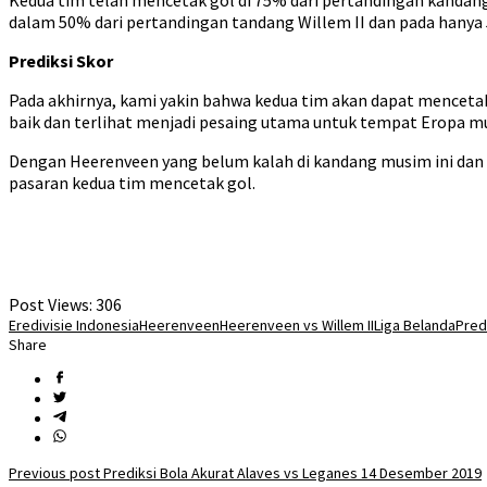
Kedua tim telah mencetak gol di 75% dari pertandingan kandang
dalam 50% dari pertandingan tandang Willem II dan pada hanya 
Prediksi Skor
Pada akhirnya, kami yakin bahwa kedua tim akan dapat mencetak 
baik dan terlihat menjadi pesaing utama untuk tempat Eropa mu
Dengan Heerenveen yang belum kalah di kandang musim ini dan Wi
pasaran kedua tim mencetak gol.
Post Views:
306
Eredivisie Indonesia
Heerenveen
Heerenveen vs Willem II
Liga Belanda
Pred
Share
Post
Previous post
Prediksi Bola Akurat Alaves vs Leganes 14 Desember 2019