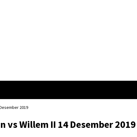
an Mental Jelang Pembuka Piala Dunia Negara Argentina.
Piala Dunia Qatar 20
erbesar di Piala Dunia 2022 Qatar
Fakta Menarik Mengenai Qatar Sebagai Tua
4 Desember 2019
n vs Willem II 14 Desember 2019