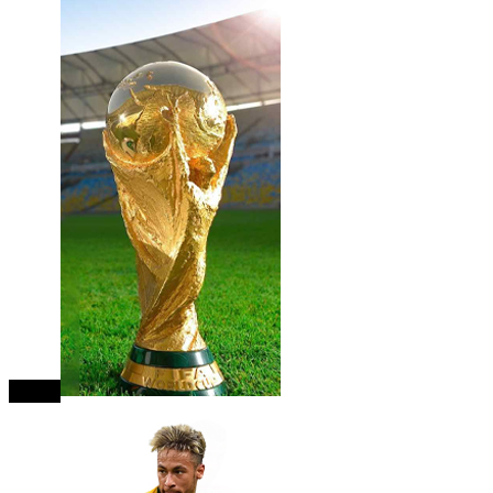
close