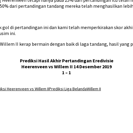
 Heerenveen tetapi hanya pada 25% dari pertandingan itu telah m
50% dari pertandingan tandang mereka telah menghasilkan lebih d
gol di pertandingan ini dan kami telah memperkirakan skor akhir
sim ini.
llem II kerap bermain dengan baik di laga tandang, hasil yang pa
Prediksi Hasil Akhir Pertandingan Eredivisie
Heerenveen vs Willem II 14 Desember 2019
1 – 1
iksi Heerenveen vs Willem II
Prediksi Liga Belanda
Willem II