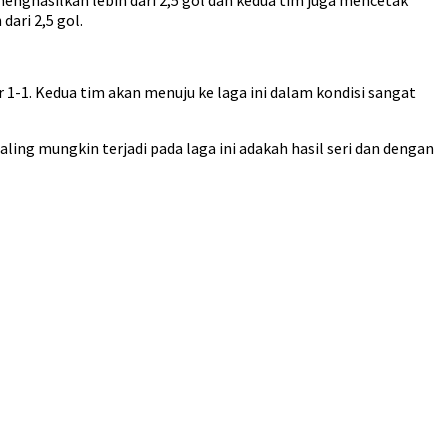
enghasilkan lebih dari 2,5 gol dan kedua tim juga mencetak
ari 2,5 gol.
 1-1. Kedua tim akan menuju ke laga ini dalam kondisi sangat
ling mungkin terjadi pada laga ini adakah hasil seri dan dengan