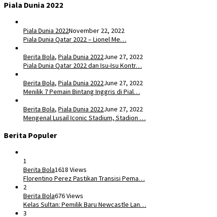
Piala Dunia 2022
Piala Dunia 2022
November 22, 2022
Piala Dunia Qatar 2022 – Lionel Me…
Berita Bola
,
Piala Dunia 2022
June 27, 2022
Piala Dunia Qatar 2022 dan Isu-Isu Kontr…
Berita Bola
,
Piala Dunia 2022
June 27, 2022
Menilik 7 Pemain Bintang Inggris di Pial…
Berita Bola
,
Piala Dunia 2022
June 27, 2022
Mengenal Lusail Iconic Stadium, Stadion …
Berita Populer
1
Berita Bola
1618 Views
​Florentino Perez Pastikan Transisi Pema…
2
Berita Bola
676 Views
Kelas Sultan: Pemilik Baru Newcastle Lan…
3