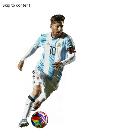
Skip to content