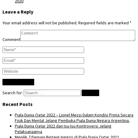
2020
Leave a Reply
Your email address will not be published.
Required fields are marked
*
Comment
Search for:
Recent Posts
Piala Dunia Qatar 2022 – Lionel Messi Dalam Kondisi Prima Secara
Fisik Dan Mental Jelang Pembuka Piala Dunia Negara Argentina.
Piala Dunia Qatar 2022 dan Isu-Isu Kontroversi Jelang
Pelaksanaanya
Menilik 7 Pemain Bintang Inggris di Piala Dunia Qatar 2022