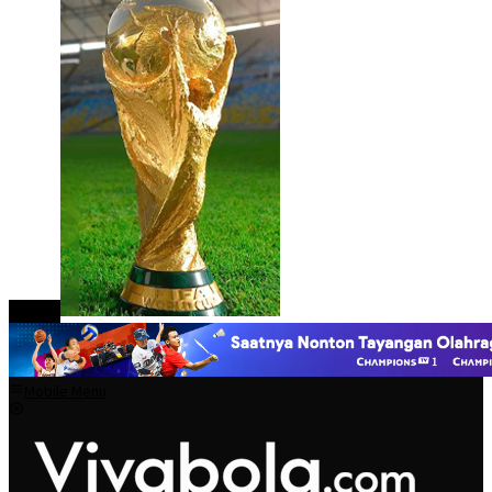
close
Mobile Menu