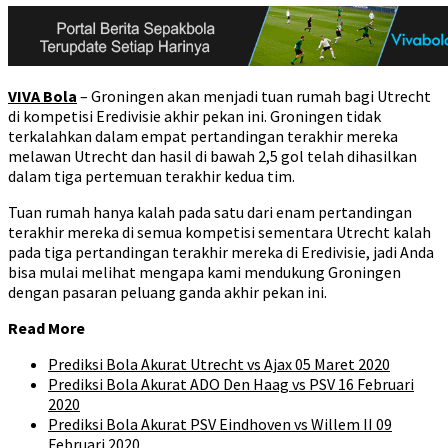
VIVA Bola
– Groningen akan menjadi tuan rumah bagi Utrecht
di kompetisi Eredivisie akhir pekan ini. Groningen tidak
terkalahkan dalam empat pertandingan terakhir mereka
melawan Utrecht dan hasil di bawah 2,5 gol telah dihasilkan
dalam tiga pertemuan terakhir kedua tim.
Tuan rumah hanya kalah pada satu dari enam pertandingan
terakhir mereka di semua kompetisi sementara Utrecht kalah
pada tiga pertandingan terakhir mereka di Eredivisie, jadi Anda
bisa mulai melihat mengapa kami mendukung Groningen
dengan pasaran peluang ganda akhir pekan ini.
Read More
Prediksi Bola Akurat Utrecht vs Ajax 05 Maret 2020
Prediksi Bola Akurat ADO Den Haag vs PSV 16 Februari
2020
Prediksi Bola Akurat PSV Eindhoven vs Willem II 09
Februari 2020