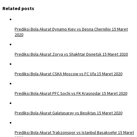
Related posts
Prediksi Bola Akurat Dynamo Kiev vs Desna Chernihiv 15 Maret
2020
Prediksi Bola Akurat Zorya vs Shakhtar Donetsk 15 Maret 2020
Prediksi Bola Akurat CSKA Moscow vs FC Ufa 15 Maret 2020
Prediksi Bola Akurat PFC Sochi vs FK Krasnodar 15 Maret 2020
Prediksi Bola Akurat Galatasaray vs Besiktas 15 Maret 2020
Prediksi Bola Akurat Trabzonspor vs Istanbul Basaksehir 15 Maret