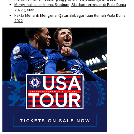
Mengenal Lusail Iconic Stadium, Stadion terbesar di Piala Dunia
2022 Qatar
Fakta Menarik Mengenai Qatar Sebagai Tuan Rumah Piala Dunia
2022