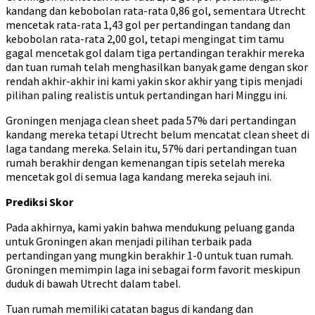
kandang dan kebobolan rata-rata 0,86 gol, sementara Utrecht
mencetak rata-rata 1,43 gol per pertandingan tandang dan
kebobolan rata-rata 2,00 gol, tetapi mengingat tim tamu
gagal mencetak gol dalam tiga pertandingan terakhir mereka
dan tuan rumah telah menghasilkan banyak game dengan skor
rendah akhir-akhir ini kami yakin skor akhir yang tipis menjadi
pilihan paling realistis untuk pertandingan hari Minggu ini.
Groningen menjaga clean sheet pada 57% dari pertandingan
kandang mereka tetapi Utrecht belum mencatat clean sheet di
laga tandang mereka. Selain itu, 57% dari pertandingan tuan
rumah berakhir dengan kemenangan tipis setelah mereka
mencetak gol di semua laga kandang mereka sejauh ini.
Prediksi Skor
Pada akhirnya, kami yakin bahwa mendukung peluang ganda
untuk Groningen akan menjadi pilihan terbaik pada
pertandingan yang mungkin berakhir 1-0 untuk tuan rumah.
Groningen memimpin laga ini sebagai form favorit meskipun
duduk di bawah Utrecht dalam tabel.
Tuan rumah memiliki catatan bagus di kandang dan