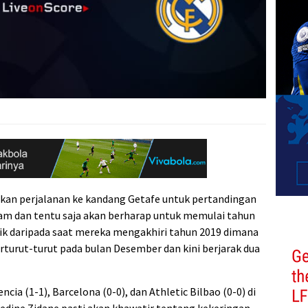
kan perjalanan ke kandang Getafe untuk pertandingan
m dan tentu saja akan berharap untuk memulai tahun
ik daripada saat mereka mengakhiri tahun 2019 dimana
rturut-turut pada bulan Desember dan kini berjarak dua
cia (1-1), Barcelona (0-0), dan Athletic Bilbao (0-0) di