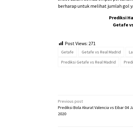
berharap untuk melihat jumlah gol ya
Prediksi Ha
Getafe vs
Post Views:
271
Getafe
Getafe vs Real Madrid
La
Prediksi Getafe vs Real Madrid
Predi
Post
Previous post
Prediksi Bola Akurat Valencia vs Eibar 04 J
navigation
2020