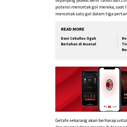
sepanjang jadwal akhir tahun dan Zi
potensi mencetak gol mereka, saat 
mencetak satu gol dalam tiga perta
READ MORE
Dani Ceballos Ogah
Re
Bertahan di Arsenal
Ti
Be
Getafe sekarang akan berharap unt
dan mengejutkan mereka di depan p