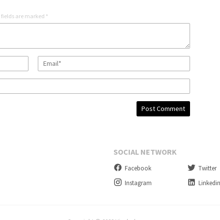
 fields are marked
*
SOCIAL NETWORK
Facebook
Twitter
Instagram
Linkedi