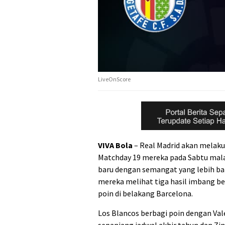
LiveOnScore
VIVA Bola
– Real Madrid akan melaku
Matchday 19 mereka pada Sabtu mala
baru dengan semangat yang lebih ba
mereka melihat tiga hasil imbang be
poin di belakang Barcelona.
Los Blancos berbagi poin dengan Valen