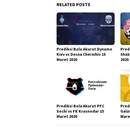
RELATED POSTS
Prediksi Bola Akurat Dynamo
Pred
Kiev vs Desna Chernihiv 15
Shak
Maret 2020
2020
Prediksi Bola Akurat PFC
Pred
Sochi vs FK Krasnodar 15
Gala
Maret 2020
Mare