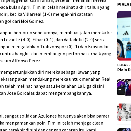
PIALA
pada bulan April. Tim ini telah melihat akhir tahun yang
ri, ketika Villarreal (1-0) mengakhiri catatan
 gol dari Moi Gomez.
ngan beruntun sebelumnya, membuat jalan mereka ke
Levante (4-0), Eibar (0-1), dan Valladolid (2-0) serta
engan mengalahkan Trabzonspor (0) -1) dan Krasnodar
ap untuk bangkit dan membangun performa terbaik yang
liseum Alfonso Perez.
PIALA DU
Piala 
i mempertunjukkan diri mereka sebagai lawan yang
 sekarang akan mendukung mereka untuk menahan Real
h telah melihat hanya satu kekalahan La Liga di sini
utan Jose Bordalas dapat mengembangkannya.
il sangat solid dan Azulones harusnya akan bisa pamer
eka mengamankan poin. Tim ini telah menjaga clean
n terakhir di sini dan dengan catatan itu, kami