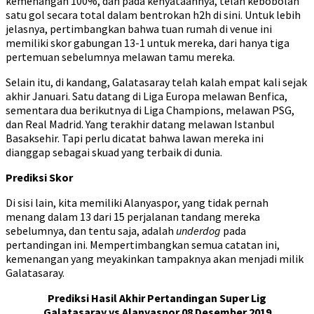
kemenangan 100%, dan pada kenyataannya, telah kebobolan
satu gol secara total dalam bentrokan h2h di sini. Untuk lebih
jelasnya, pertimbangkan bahwa tuan rumah di venue ini
memiliki skor gabungan 13-1 untuk mereka, dari hanya tiga
pertemuan sebelumnya melawan tamu mereka.
Selain itu, di kandang, Galatasaray telah kalah empat kali sejak
akhir Januari. Satu datang di Liga Europa melawan Benfica,
sementara dua berikutnya di Liga Champions, melawan PSG,
dan Real Madrid. Yang terakhir datang melawan Istanbul
Basaksehir. Tapi perlu dicatat bahwa lawan mereka ini
dianggap sebagai skuad yang terbaik di dunia.
Prediksi Skor
Di sisi lain, kita memiliki Alanyaspor, yang tidak pernah
menang dalam 13 dari 15 perjalanan tandang mereka
sebelumnya, dan tentu saja, adalah
underdog
pada
pertandingan ini. Mempertimbangkan semua catatan ini,
kemenangan yang meyakinkan tampaknya akan menjadi milik
Galatasaray.
Prediksi Hasil Akhir Pertandingan Super Lig
Galatasaray vs Alanyaspor 08 Desember 2019