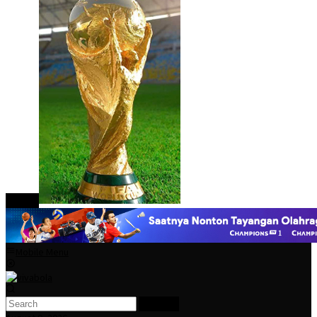
close
Mobile Menu
Search