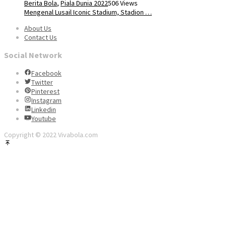
Berita Bola
,
Piala Dunia 2022
506 Views
Mengenal Lusail Iconic Stadium, Stadion …
About Us
Contact Us
Social Network
Facebook
Twitter
Pinterest
Instagram
Linkedin
Youtube
Copyright © 2022 Vivabola.com