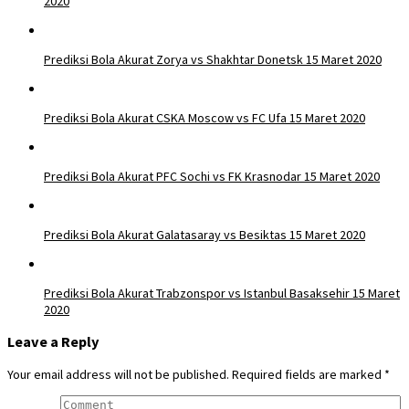
2020
Prediksi Bola Akurat Zorya vs Shakhtar Donetsk 15 Maret 2020
Prediksi Bola Akurat CSKA Moscow vs FC Ufa 15 Maret 2020
Prediksi Bola Akurat PFC Sochi vs FK Krasnodar 15 Maret 2020
Prediksi Bola Akurat Galatasaray vs Besiktas 15 Maret 2020
Prediksi Bola Akurat Trabzonspor vs Istanbul Basaksehir 15 Maret
2020
Leave a Reply
Your email address will not be published.
Required fields are marked
*