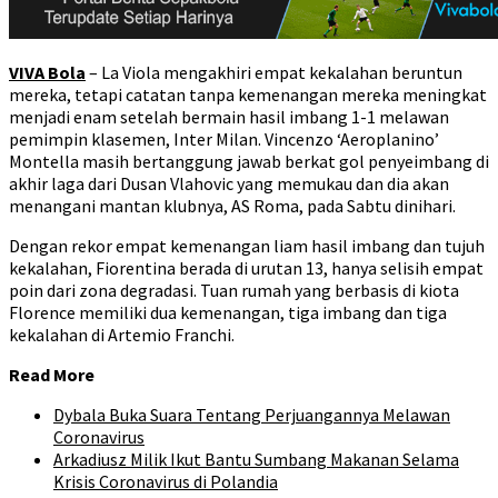
VIVA Bola
– La Viola mengakhiri empat kekalahan beruntun
mereka, tetapi catatan tanpa kemenangan mereka meningkat
menjadi enam setelah bermain hasil imbang 1-1 melawan
pemimpin klasemen, Inter Milan. Vincenzo ‘Aeroplanino’
Montella masih bertanggung jawab berkat gol penyeimbang di
akhir laga dari Dusan Vlahovic yang memukau dan dia akan
menangani mantan klubnya, AS Roma, pada Sabtu dinihari.
Dengan rekor empat kemenangan liam hasil imbang dan tujuh
kekalahan, Fiorentina berada di urutan 13, hanya selisih empat
poin dari zona degradasi. Tuan rumah yang berbasis di kiota
Florence memiliki dua kemenangan, tiga imbang dan tiga
kekalahan di Artemio Franchi.
Read More
Dybala Buka Suara Tentang Perjuangannya Melawan
Coronavirus
Arkadiusz Milik Ikut Bantu Sumbang Makanan Selama
Krisis Coronavirus di Polandia