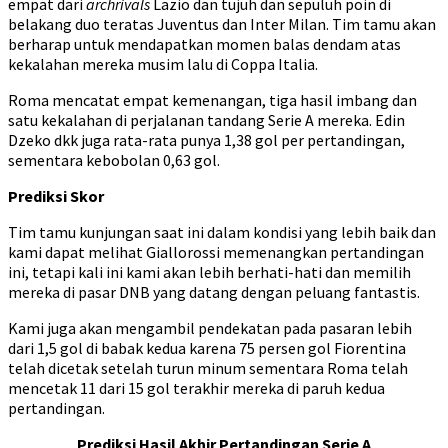
empat dari
archrivals
Lazio dan tujuh dan sepuluh poin di
belakang duo teratas Juventus dan Inter Milan. Tim tamu akan
berharap untuk mendapatkan momen balas dendam atas
kekalahan mereka musim lalu di Coppa Italia.
Roma mencatat empat kemenangan, tiga hasil imbang dan
satu kekalahan di perjalanan tandang Serie A mereka. Edin
Dzeko dkk juga rata-rata punya 1,38 gol per pertandingan,
sementara kebobolan 0,63 gol.
Prediksi Skor
Tim tamu kunjungan saat ini dalam kondisi yang lebih baik dan
kami dapat melihat Giallorossi memenangkan pertandingan
ini, tetapi kali ini kami akan lebih berhati-hati dan memilih
mereka di pasar DNB yang datang dengan peluang fantastis.
Kami juga akan mengambil pendekatan pada pasaran lebih
dari 1,5 gol di babak kedua karena 75 persen gol Fiorentina
telah dicetak setelah turun minum sementara Roma telah
mencetak 11 dari 15 gol terakhir mereka di paruh kedua
pertandingan.
Prediksi Hasil Akhir Pertandingan Serie A