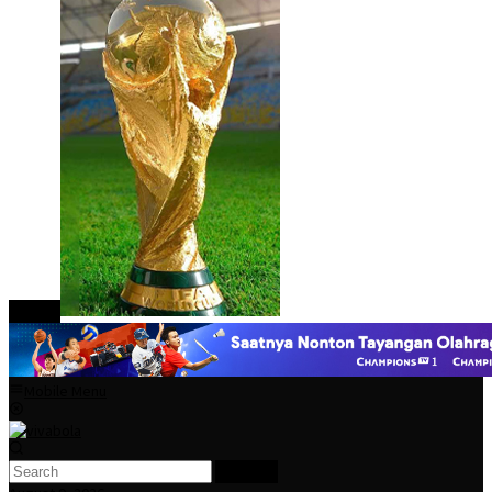
close
Mobile Menu
Search