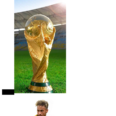
close