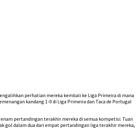
ngalihkan perhatian mereka kembali ke Liga Primeira di mana
emenangan kandang 1-0 di Liga Primeira dan Taca de Portugal
enam pertandingan terakhir mereka di semua kompetisi. Tuan
 gol dalam dua dari empat pertandingan liga terakhir mereka,