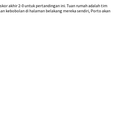
or akhir 2-0 untuk pertandingan ini. Tuan rumah adalah tim
an kebobolan di halaman belakang mereka sendiri, Porto akan