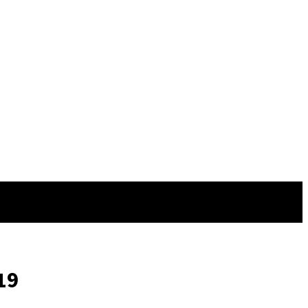
22 dan Isu-Isu Kontroversi Jelang Pelaksanaanya
Menilik 7 Pemain Bintang
n Rumah Piala Dunia 2022
19