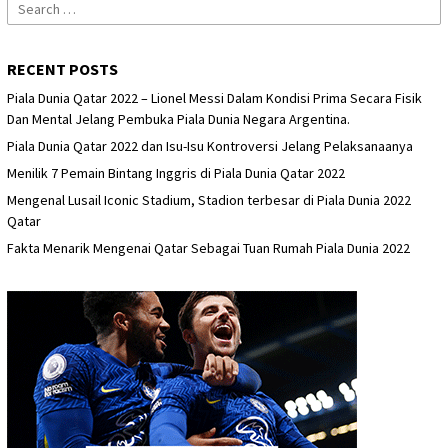
Search
for:
RECENT POSTS
Piala Dunia Qatar 2022 – Lionel Messi Dalam Kondisi Prima Secara Fisik
Dan Mental Jelang Pembuka Piala Dunia Negara Argentina.
Piala Dunia Qatar 2022 dan Isu-Isu Kontroversi Jelang Pelaksanaanya
Menilik 7 Pemain Bintang Inggris di Piala Dunia Qatar 2022
Mengenal Lusail Iconic Stadium, Stadion terbesar di Piala Dunia 2022
Qatar
Fakta Menarik Mengenai Qatar Sebagai Tuan Rumah Piala Dunia 2022