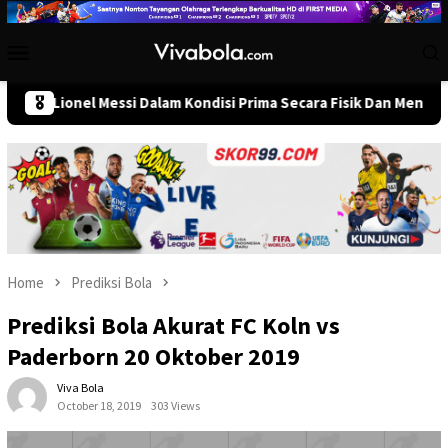
Skip
to
Mobile
content
Menu
ionel Messi Dalam Kondisi Prima Secara Fisik Dan Mental Jelang P
🎖️
Home
Prediksi Bola
Prediksi Bola Akurat FC Koln vs
Paderborn 20 Oktober 2019
Viva Bola
October 18, 2019
303 Views