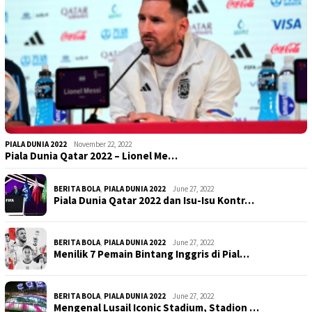
PIALA DUNIA 2022
November 22, 2022
Piala Dunia Qatar 2022 – Lionel Me…
BERITA BOLA
,
PIALA DUNIA 2022
June 27, 2022
Piala Dunia Qatar 2022 dan Isu-Isu Kontr…
BERITA BOLA
,
PIALA DUNIA 2022
June 27, 2022
Menilik 7 Pemain Bintang Inggris di Pial…
BERITA BOLA
,
PIALA DUNIA 2022
June 27, 2022
Mengenal Lusail Iconic Stadium, Stadion …