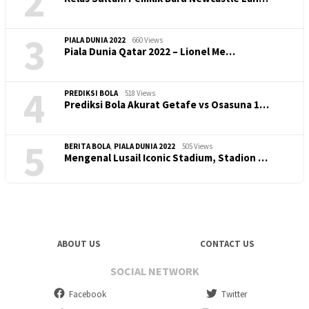
2
3
PIALA DUNIA 2022
660 Views
Piala Dunia Qatar 2022 – Lionel Me…
4
PREDIKSI BOLA
518 Views
Prediksi Bola Akurat Getafe vs Osasuna 1…
5
BERITA BOLA
,
PIALA DUNIA 2022
505 Views
Mengenal Lusail Iconic Stadium, Stadion …
ABOUT US
CONTACT US
SOCIAL NETWORK
Facebook
Twitter