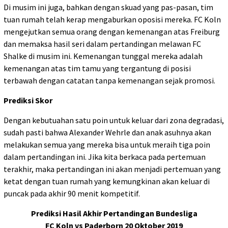
Di musim ini juga, bahkan dengan skuad yang pas-pasan, tim
tuan rumah telah kerap mengaburkan oposisi mereka. FC Koln
mengejutkan semua orang dengan kemenangan atas Freiburg
dan memaksa hasil seri dalam pertandingan melawan FC
Shalke di musim ini. Kemenangan tunggal mereka adalah
kemenangan atas tim tamu yang tergantung di posisi
terbawah dengan catatan tanpa kemenangan sejak promosi.
Prediksi Skor
Dengan kebutuahan satu poin untuk keluar dari zona degradasi,
sudah pasti bahwa Alexander Wehrle dan anak asuhnya akan
melakukan semua yang mereka bisa untuk meraih tiga poin
dalam pertandingan ini. Jika kita berkaca pada pertemuan
terakhir, maka pertandingan ini akan menjadi pertemuan yang
ketat dengan tuan rumah yang kemungkinan akan keluar di
puncak pada akhir 90 menit kompetitif.
Prediksi Hasil Akhir Pertandingan Bundesliga
FC Koln vs Paderborn 20 Oktober 2019