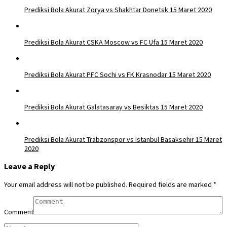
Prediksi Bola Akurat Zorya vs Shakhtar Donetsk 15 Maret 2020
Prediksi Bola Akurat CSKA Moscow vs FC Ufa 15 Maret 2020
Prediksi Bola Akurat PFC Sochi vs FK Krasnodar 15 Maret 2020
Prediksi Bola Akurat Galatasaray vs Besiktas 15 Maret 2020
Prediksi Bola Akurat Trabzonspor vs Istanbul Basaksehir 15 Maret
2020
Leave a Reply
Your email address will not be published.
Required fields are marked
*
Comment