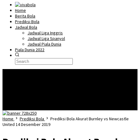
Home
Berita Bola
Prediksi Bola
Jadwal Bola
Jadwal Liga Inggris
Jadwal Liga Spanyol
Jadwal Piala Dunia
Piala Dunia 2022
🎖️
Piala Dunia Qatar 2022 – Lionel Messi Dalam Kondisi Prima Secara Fisik
Dan Mental Jelang Pembuka Piala Dunia Negara Argentina.
Piala Dunia
Qatar 2022 dan Isu-Isu Kontroversi Jelang Pelaksanaanya
Menilik 7
Pemain Bintang Inggris di Piala Dunia Qatar 2022
Mengenal Lusail Iconic
Stadium, Stadion terbesar di Piala Dunia 2022 Qatar
Fakta Menarik
Mengenai Qatar Sebagai Tuan Rumah Piala Dunia 2022
Home
Prediksi Bola
Prediksi Bola Akurat Burnley vs Newcastle
United 14 Desember 2019