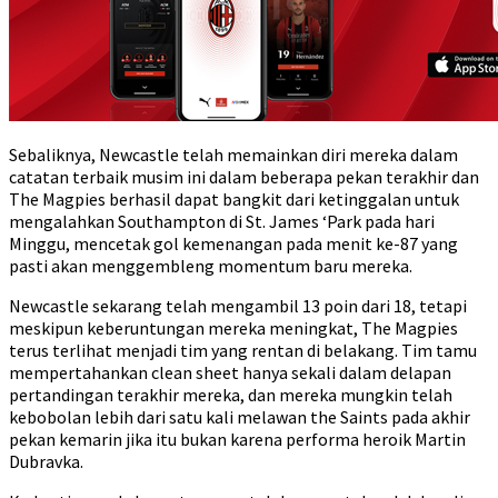
Sebaliknya, Newcastle telah memainkan diri mereka dalam
catatan terbaik musim ini dalam beberapa pekan terakhir dan
The Magpies berhasil dapat bangkit dari ketinggalan untuk
mengalahkan Southampton di St. James ‘Park pada hari
Minggu, mencetak gol kemenangan pada menit ke-87 yang
pasti akan menggembleng momentum baru mereka.
Newcastle sekarang telah mengambil 13 poin dari 18, tetapi
meskipun keberuntungan mereka meningkat, The Magpies
terus terlihat menjadi tim yang rentan di belakang. Tim tamu
mempertahankan clean sheet hanya sekali dalam delapan
pertandingan terakhir mereka, dan mereka mungkin telah
kebobolan lebih dari satu kali melawan the Saints pada akhir
pekan kemarin jika itu bukan karena performa heroik Martin
Dubravka.