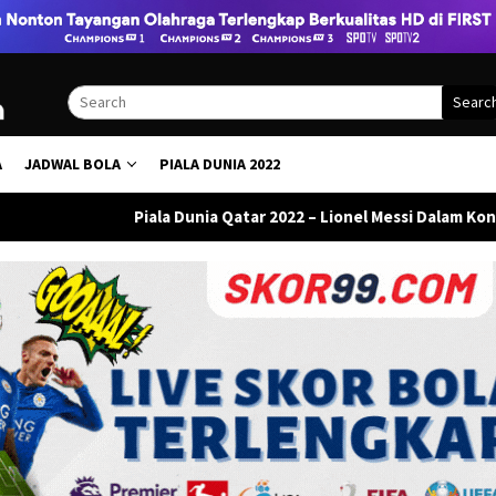
Searc
A
JADWAL BOLA
PIALA DUNIA 2022
iala Dunia Qatar 2022 – Lionel Messi Dalam Kondisi Prima Secara 