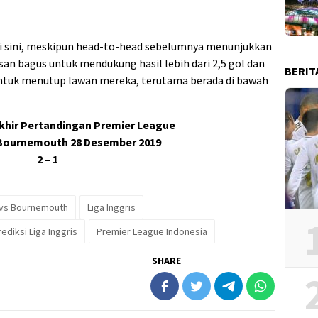
i sini, meskipun head-to-head sebelumnya menunjukkan
san bagus untuk mendukung hasil lebih dari 2,5 gol dan
BERIT
 untuk menutup lawan mereka, terutama berada di bawah
Akhir Pertandingan Premier League
 Bournemouth 28 Desember 2019
2 – 1
 vs Bournemouth
Liga Inggris
rediksi Liga Inggris
Premier League Indonesia
SHARE