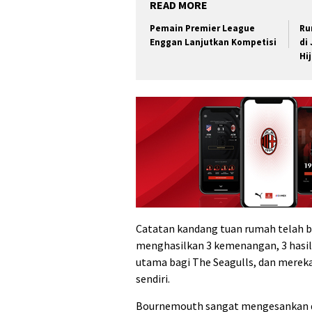
READ MORE
Pemain Premier League
Ru
Enggan Lanjutkan Kompetisi
di
Hi
Catatan kandang tuan rumah telah be
menghasilkan 3 kemenangan, 3 hasil
utama bagi The Seagulls, dan mereka
sendiri.
Bournemouth sangat mengesankan d