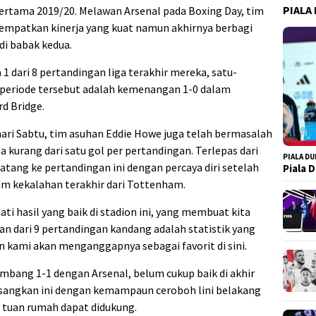
PIALA
pertama 2019/20. Melawan Arsenal pada Boxing Day, tim
enempatkan kinerja yang kuat namun akhirnya berbagi
di babak kedua.
1 dari 8 pertandingan liga terakhir mereka, satu-
a periode tersebut adalah kemenangan 1-0 dalam
d Bridge.
ari Sabtu, tim asuhan Eddie Howe juga telah bermasalah
 kurang dari satu gol per pertandingan. Terlepas dari
PIALA DU
atang ke pertandingan ini dengan percaya diri setelah
Piala 
m kekalahan terakhir dari Tottenham.
 hasil yang baik di stadion ini, yang membuat kita
an dari 9 pertandingan kandang adalah statistik yang
n kami akan menganggapnya sebagai favorit di sini.
bang 1-1 dengan Arsenal, belum cukup baik di akhir
sangkan ini dengan kemampaun ceroboh lini belakang
tuan rumah dapat didukung.