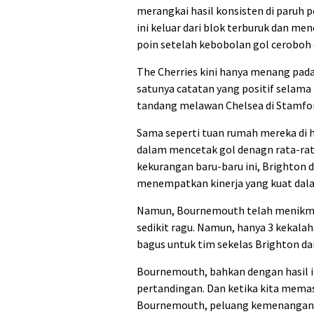
merangkai hasil konsisten di paruh 
ini keluar dari blok terburuk dan m
poin setelah kebobolan gol ceroboh 
The Cherries kini hanya menang pada 
satunya catatan yang positif selam
tandang melawan Chelsea di Stamfor
Sama seperti tuan rumah mereka di h
dalam mencetak gol denagn rata-rata
kekurangan baru-baru ini, Brighton d
menempatkan kinerja yang kuat dala
Namun, Bournemouth telah menikmati
sedikit ragu. Namun, hanya 3 kekalah
bagus untuk tim sekelas Brighton da
Bournemouth, bahkan dengan hasil im
pertandingan. Dan ketika kita mema
Bournemouth, peluang kemenangan 