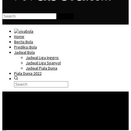
Search
August 8, 2026
Home
Berita Bola
Prediksi Bola
Jadwal Bola
Jadwal Liga Inggris
Jadwal Liga Spanyol
Jadwal Piala Dunia
Piala Dunia 2022
🎖️
Piala Dunia Qatar 2022 – Lionel Messi Dalam Kondisi Prima Secara Fisik
Dan Mental Jelang Pembuka Piala Dunia Negara Argentina.
Piala Dunia
Qatar 2022 dan Isu-Isu Kontroversi Jelang Pelaksanaanya
Menilik 7
Pemain Bintang Inggris di Piala Dunia Qatar 2022
Mengenal Lusail Iconic
Stadium, Stadion terbesar di Piala Dunia 2022 Qatar
Fakta Menarik
Mengenai Qatar Sebagai Tuan Rumah Piala Dunia 2022