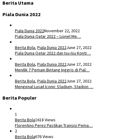
Berita Utama
Piala Dunia 2022
Piala Dunia 2022
November 22, 2022
Piala Dunia Qatar 2022 – Lionel Me…
Berita Bola
,
Piala Dunia 2022
June 27, 2022
Piala Dunia Qatar 2022 dan Isu-Isu Kontr…
Berita Bola
,
Piala Dunia 2022
June 27, 2022
Menilik 7 Pemain Bintang Inggris di Pial…
Berita Bola
,
Piala Dunia 2022
June 27, 2022
Mengenal Lusail Iconic Stadium, Stadion …
Berita Populer
1
Berita Bola
1618 Views
​Florentino Perez Pastikan Transisi Pema…
2
Berita Bola
676 Views