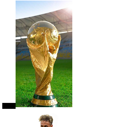
close