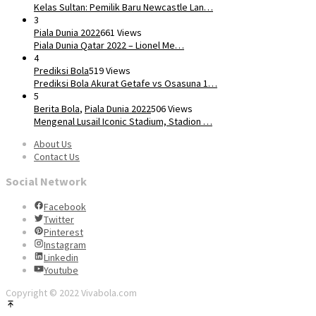
Kelas Sultan: Pemilik Baru Newcastle Lan…
3
Piala Dunia 2022
661 Views
Piala Dunia Qatar 2022 – Lionel Me…
4
Prediksi Bola
519 Views
Prediksi Bola Akurat Getafe vs Osasuna 1…
5
Berita Bola
,
Piala Dunia 2022
506 Views
Mengenal Lusail Iconic Stadium, Stadion …
About Us
Contact Us
Social Network
Facebook
Twitter
Pinterest
Instagram
Linkedin
Youtube
Copyright © 2022 Vivabola.com