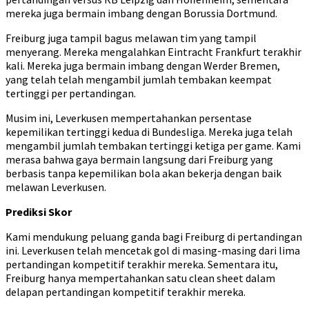
mereka juga bermain imbang dengan Borussia Dortmund.
Freiburg juga tampil bagus melawan tim yang tampil
menyerang. Mereka mengalahkan Eintracht Frankfurt terakhir
kali. Mereka juga bermain imbang dengan Werder Bremen,
yang telah telah mengambil jumlah tembakan keempat
tertinggi per pertandingan.
Musim ini, Leverkusen mempertahankan persentase
kepemilikan tertinggi kedua di Bundesliga. Mereka juga telah
mengambil jumlah tembakan tertinggi ketiga per game. Kami
merasa bahwa gaya bermain langsung dari Freiburg yang
berbasis tanpa kepemilikan bola akan bekerja dengan baik
melawan Leverkusen.
Prediksi Skor
Kami mendukung peluang ganda bagi Freiburg di pertandingan
ini. Leverkusen telah mencetak gol di masing-masing dari lima
pertandingan kompetitif terakhir mereka. Sementara itu,
Freiburg hanya mempertahankan satu clean sheet dalam
delapan pertandingan kompetitif terakhir mereka.