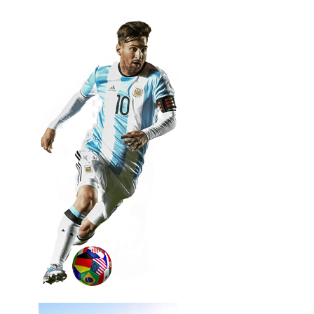
Skip
to
content