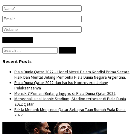
Search
for:
Recent Posts
Piala Dunia Qatar 2022 – Lionel Messi Dalam Kondisi Prima Secara
Fisik Dan Mental Jelang Pembuka Piala Dunia Negara Argentina.
Piala Dunia Qatar 2022 dan Isu-Isu Kontroversi Jelang
Pelaksanaanya
Menilik 7 Pemain Bintang Inggris di Piala Dunia Qatar 2022
Mengenal Lusail Iconic Stadium, Stadion terbesar di Piala Dunia
2022 Qatar
Fakta Menarik Mengenai Qatar Sebagai Tuan Rumah Piala Dunia
2022