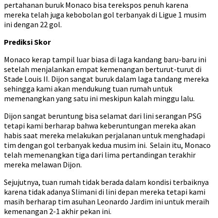
pertahanan buruk Monaco bisa terekspos penuh karena
mereka telah juga kebobolan gol terbanyak di Ligue 1 musim
ini dengan 22 gol.
Prediksi Skor
Monaco kerap tampil luar biasa di laga kandang baru-baru ini
setelah menjalankan empat kemenangan berturut-turut di
Stade Louis II. Dijon sangat buruk dalam laga tandang mereka
sehingga kami akan mendukung tuan rumah untuk
memenangkan yang satu ini meskipun kalah minggu lalu.
Dijon sangat beruntung bisa selamat dari lini serangan PSG
tetapi kami berharap bahwa keberuntungan mereka akan
habis saat mereka melakukan perjalanan untuk menghadapi
tim dengan gol terbanyak kedua musim ini. Selain itu, Monaco
telah memenangkan tiga dari lima pertandingan terakhir
mereka melawan Dijon.
Sejujutnya, tuan rumah tidak berada dalam kondisi terbaiknya
karena tidak adanya Slimani di lini depan mereka tetapi kami
masih berharap tim asuhan Leonardo Jardim ini untuk meraih
kemenangan 2-1 akhir pekan ini.