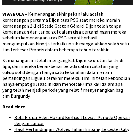
VIVA BOLA
– Kemenangan akhir pekan lalu adalah
kemenangan pertama Dijon atas PSG saat mereka meraih
kemenangan 2-1 di Stade Gaston Gérard. Dijon telah tanpa
kemenangan dan tanpa gol dalam tiga pertandingan mereka
sebelum kemenangan atas PSG tetapi berhasil
mengumpulkan kinerja terbaik untuk mengalahkan salah satu
tim terbesar Prancis dalam beberapa tahun terakhir.
Kemenangan ini telah mengangkat Dijon ke urutan ke-16 di
liga, dan mereka benar-benar berada dalam catatan yang
cukup solid dengan hanya satu kekalahan dalam enam
pertandingan Ligue 1 terakhir mereka. Tim ini telah kebobolan
hanya empat gol saat ini dan mencetak lima kali dalam apa
yang telah menjadi periode yang relatif menyenangkan bagi
tim Burgundy.
Read More
Bola Eropa: Eden Hazard Berhasil Lewati Periode Operasi
dengan Lancar
Hasil Pertandingan: Wolves Tahan Imbang Leicester City