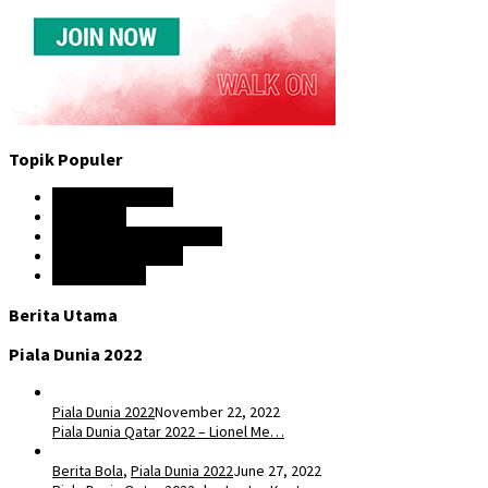
Topik Populer
Hasil Pertandingan
Liga Inggris
Premier League Indonesia
Prediksi Liga Inggris
Liga Champion
Berita Utama
Piala Dunia 2022
Piala Dunia 2022
November 22, 2022
Piala Dunia Qatar 2022 – Lionel Me…
Berita Bola
,
Piala Dunia 2022
June 27, 2022