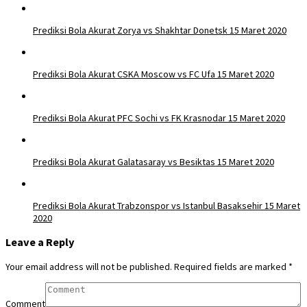
Prediksi Bola Akurat Zorya vs Shakhtar Donetsk 15 Maret 2020
Prediksi Bola Akurat CSKA Moscow vs FC Ufa 15 Maret 2020
Prediksi Bola Akurat PFC Sochi vs FK Krasnodar 15 Maret 2020
Prediksi Bola Akurat Galatasaray vs Besiktas 15 Maret 2020
Prediksi Bola Akurat Trabzonspor vs Istanbul Basaksehir 15 Maret
2020
Leave a Reply
Your email address will not be published.
Required fields are marked
*
Comment