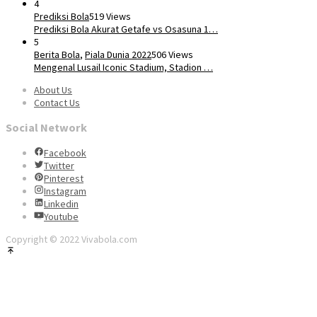
4
Prediksi Bola
519 Views
Prediksi Bola Akurat Getafe vs Osasuna 1…
5
Berita Bola
,
Piala Dunia 2022
506 Views
Mengenal Lusail Iconic Stadium, Stadion …
About Us
Contact Us
Social Network
Facebook
Twitter
Pinterest
Instagram
Linkedin
Youtube
Copyright © 2022 Vivabola.com