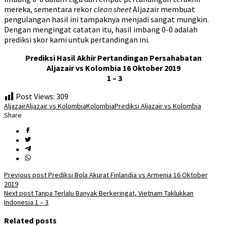
mereka, sementara rekor
clean sheet
Aljazair membuat
pengulangan hasil ini tampaknya menjadi sangat mungkin.
Dengan mengingat catatan itu, hasil imbang 0-0 adalah
prediksi skor kami untuk pertandingan ini.
Prediksi Hasil Akhir Pertandingan Persahabatan
Aljazair vs Kolombia 16 Oktober 2019
1 – 3
Post Views:
309
Aljazair
Aljazair vs Kolombia
Kolombia
Prediksi Aljazair vs Kolombia
Share
Post
Previous post
Prediksi Bola Akurat Finlandia vs Armenia 16 Oktober
2019
navigation
Next post
Tanpa Terlalu Banyak Berkeringat, Vietnam Taklukkan
Indonesia 1 – 3
Related posts