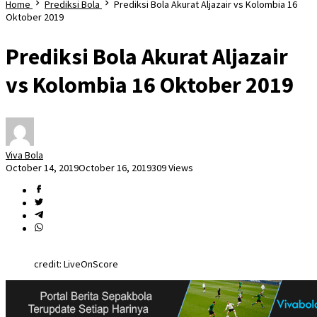
Home
Prediksi Bola
Prediksi Bola Akurat Aljazair vs Kolombia 16
Oktober 2019
Prediksi Bola Akurat Aljazair
vs Kolombia 16 Oktober 2019
Viva Bola
October 14, 2019
October 16, 2019
309 Views
credit: LiveOnScore