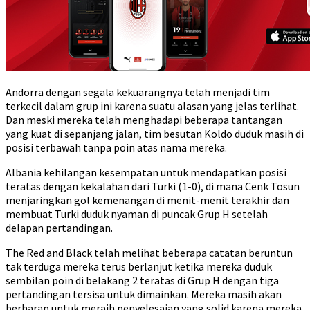
Andorra dengan segala kekuarangnya telah menjadi tim
terkecil dalam grup ini karena suatu alasan yang jelas terlihat.
Dan meski mereka telah menghadapi beberapa tantangan
yang kuat di sepanjang jalan, tim besutan Koldo duduk masih di
posisi terbawah tanpa poin atas nama mereka.
Albania kehilangan kesempatan untuk mendapatkan posisi
teratas dengan kekalahan dari Turki (1-0), di mana Cenk Tosun
menjaringkan gol kemenangan di menit-menit terakhir dan
membuat Turki duduk nyaman di puncak Grup H setelah
delapan pertandingan.
The Red and Black telah melihat beberapa catatan beruntun
tak terduga mereka terus berlanjut ketika mereka duduk
sembilan poin di belakang 2 teratas di Grup H dengan tiga
pertandingan tersisa untuk dimainkan. Mereka masih akan
berharap untuk meraih penyelesaian yang solid karena mereka