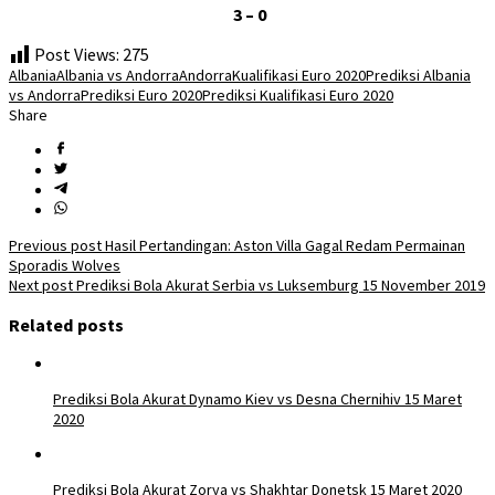
3 – 0
Post Views:
275
Albania
Albania vs Andorra
Andorra
Kualifikasi Euro 2020
Prediksi Albania
vs Andorra
Prediksi Euro 2020
Prediksi Kualifikasi Euro 2020
Share
Post
Previous post
Hasil Pertandingan: Aston Villa Gagal Redam Permainan
Sporadis Wolves
navigation
Next post
Prediksi Bola Akurat Serbia vs Luksemburg 15 November 2019
Related posts
Prediksi Bola Akurat Dynamo Kiev vs Desna Chernihiv 15 Maret
2020
Prediksi Bola Akurat Zorya vs Shakhtar Donetsk 15 Maret 2020