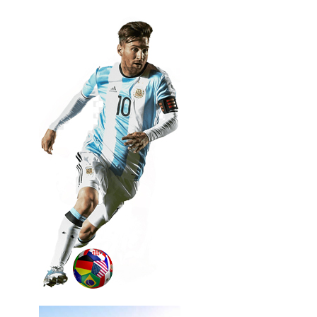
Skip
to
content