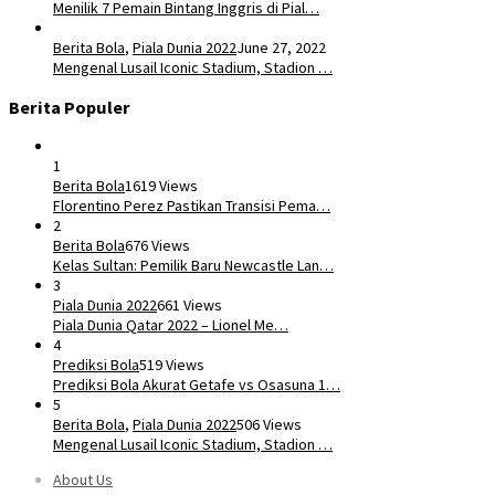
Menilik 7 Pemain Bintang Inggris di Pial…
Berita Bola
,
Piala Dunia 2022
June 27, 2022
Mengenal Lusail Iconic Stadium, Stadion …
Berita Populer
1
Berita Bola
1619 Views
​Florentino Perez Pastikan Transisi Pema…
2
Berita Bola
676 Views
Kelas Sultan: Pemilik Baru Newcastle Lan…
3
Piala Dunia 2022
661 Views
Piala Dunia Qatar 2022 – Lionel Me…
4
Prediksi Bola
519 Views
Prediksi Bola Akurat Getafe vs Osasuna 1…
5
Berita Bola
,
Piala Dunia 2022
506 Views
Mengenal Lusail Iconic Stadium, Stadion …
About Us