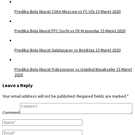
Prediksi Bola Akurat CSKA Moscow vs FC Ufa 15 Maret 2020
Prediksi Bola Akurat PFC Sochi vs FK Krasnodar 15 Maret 2020
Prediksi Bola Akurat Galatasaray vs Besiktas 15 Maret 2020
Prediksi Bola Akurat Trabzonspor vs Istanbul Basaksehir 15 Maret
2020
Leave a Reply
Your email address will not be published.
Required fields are marked
*
Comment