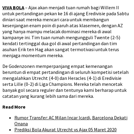
VIVA BOLA
– Ajax akan menjadi tuan rumah bagi Willem II
untuk pertandingan pekan ke 16 di ajang Eredivisie pada Sabtu
diniari saat mereka mencari cara untuk membangun
kesenjangan enam poin di paruh atas klasemen, dengan AZ
yang hanya mampu melacak dominasi mereka di awal
kampanye ini. Tim tuan rumah mengungguli Twente (2-5)
kendati tertinggal dua gol di awal pertandingan dan tim
asuhan Erik ten Hag akan sangat termotivasi untuk terus
menjaga momentum mereka.
De Godenzonen memperpanjang empat kemenangan
beruntun di empat pertandingan di seluruh kompetisi setelah
mengalahkan Utrecht (4-0) dan Heracles (4-1) di Eredivisie
serta Lille (0-2) di Liga Champions. Mereka telah mencetak
banyak gol secara reguler dan tentunya kami berharap untuk
catatan yang kurang lebih sama dari mereka.
Read More
Rumor Transfer: AC Milan Incar Icardi, Barcelona Dekati
Onana
Prediksi Bola Akurat Utrecht vs Ajax 05 Maret 2020