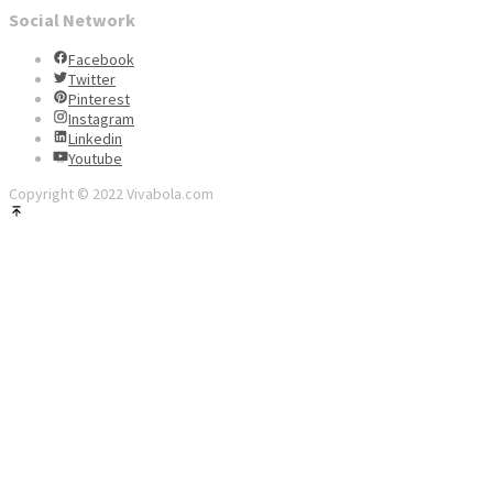
Social Network
Facebook
Twitter
Pinterest
Instagram
Linkedin
Youtube
Copyright © 2022 Vivabola.com