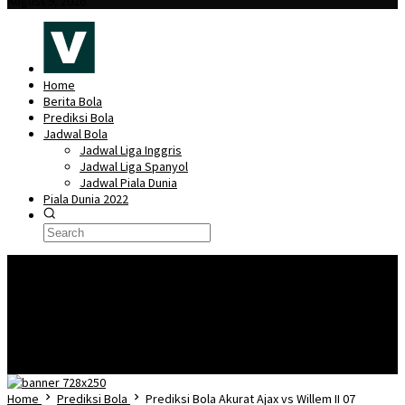
August 9, 2026
Home
Berita Bola
Prediksi Bola
Jadwal Bola
Jadwal Liga Inggris
Jadwal Liga Spanyol
Jadwal Piala Dunia
Piala Dunia 2022
🎖️
Piala Dunia Qatar 2022 – Lionel Messi Dalam Kondisi Prima Secara Fisik
Dan Mental Jelang Pembuka Piala Dunia Negara Argentina.
Piala Dunia
Qatar 2022 dan Isu-Isu Kontroversi Jelang Pelaksanaanya
Menilik 7
Pemain Bintang Inggris di Piala Dunia Qatar 2022
Mengenal Lusail Iconic
Stadium, Stadion terbesar di Piala Dunia 2022 Qatar
Fakta Menarik
Mengenai Qatar Sebagai Tuan Rumah Piala Dunia 2022
Home
Prediksi Bola
Prediksi Bola Akurat Ajax vs Willem II 07