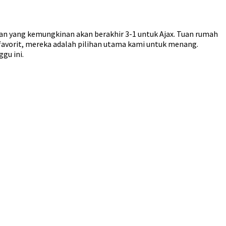
ngan yang kemungkinan akan berakhir 3-1 untuk Ajax. Tuan rumah
avorit, mereka adalah pilihan utama kami untuk menang.
gu ini.