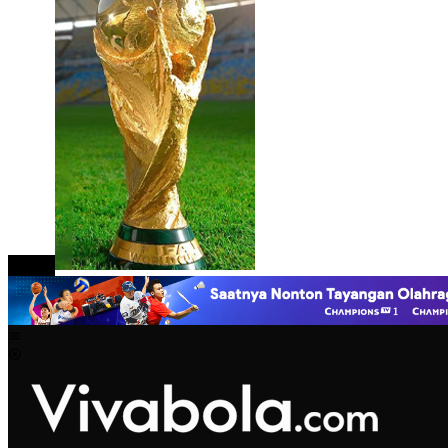
close
Mobile
Menu