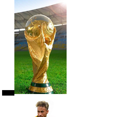
close