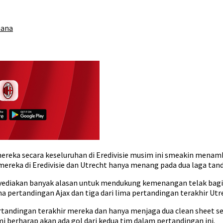
nana
mereka secara keseluruhan di Eredivisie musim ini smeakin men
reka di Eredivisie dan Utrecht hanya menang pada dua laga tan
yediakan banyak alasan untuk mendukung kemenangan telak bagi Aj
ima pertandingan Ajax dan tiga dari lima pertandingan terakhir Utr
tandingan terakhir mereka dan hanya menjaga dua clean sheet s
 berharap akan ada gol dari kedua tim dalam pertandingan ini.