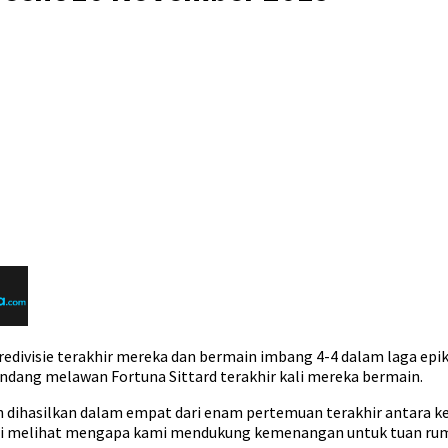
edivisie terakhir mereka dan bermain imbang 4-4 dalam laga ​​e
ndang melawan Fortuna Sittard terakhir kali mereka bermain.
elah dihasilkan dalam empat dari enam pertemuan terakhir antara
ai melihat mengapa kami mendukung kemenangan untuk tuan ruma