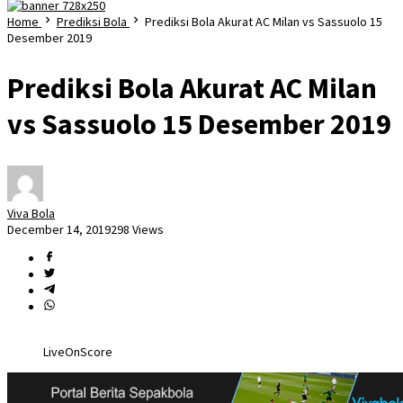
Home
Prediksi Bola
Prediksi Bola Akurat AC Milan vs Sassuolo 15
Desember 2019
Prediksi Bola Akurat AC Milan
vs Sassuolo 15 Desember 2019
Viva Bola
December 14, 2019
298 Views
LiveOnScore