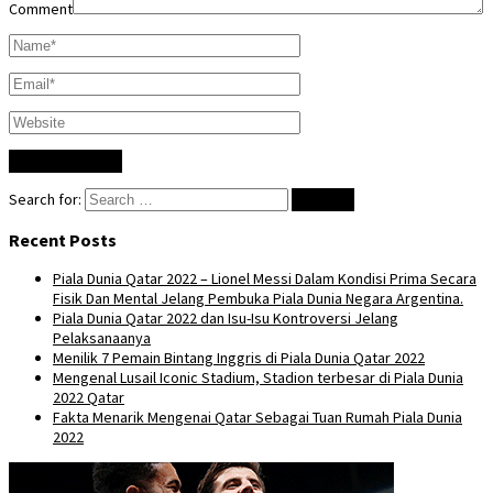
Comment
Search for:
Recent Posts
Piala Dunia Qatar 2022 – Lionel Messi Dalam Kondisi Prima Secara
Fisik Dan Mental Jelang Pembuka Piala Dunia Negara Argentina.
Piala Dunia Qatar 2022 dan Isu-Isu Kontroversi Jelang
Pelaksanaanya
Menilik 7 Pemain Bintang Inggris di Piala Dunia Qatar 2022
Mengenal Lusail Iconic Stadium, Stadion terbesar di Piala Dunia
2022 Qatar
Fakta Menarik Mengenai Qatar Sebagai Tuan Rumah Piala Dunia
2022