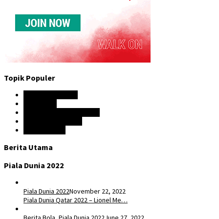
Topik Populer
Hasil Pertandingan
Liga Inggris
Premier League Indonesia
Prediksi Liga Inggris
Liga Champion
Berita Utama
Piala Dunia 2022
Piala Dunia 2022
November 22, 2022
Piala Dunia Qatar 2022 – Lionel Me…
Berita Bola
,
Piala Dunia 2022
June 27, 2022