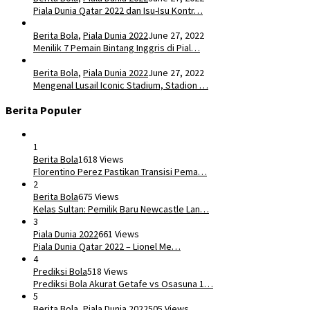
Piala Dunia Qatar 2022 dan Isu-Isu Kontr…
Berita Bola
,
Piala Dunia 2022
June 27, 2022
Menilik 7 Pemain Bintang Inggris di Pial…
Berita Bola
,
Piala Dunia 2022
June 27, 2022
Mengenal Lusail Iconic Stadium, Stadion …
Berita Populer
1
Berita Bola
1618 Views
​Florentino Perez Pastikan Transisi Pema…
2
Berita Bola
675 Views
Kelas Sultan: Pemilik Baru Newcastle Lan…
3
Piala Dunia 2022
661 Views
Piala Dunia Qatar 2022 – Lionel Me…
4
Prediksi Bola
518 Views
Prediksi Bola Akurat Getafe vs Osasuna 1…
5
Berita Bola
,
Piala Dunia 2022
505 Views