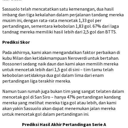
Sassuolo telah mencatatkan satu kemenangan, dua hasil
imbang dan tiga kekalahan dalam perjalanan tandang mereka
musim ini, dengan rata-rata mencetak 1,33 gol per
pertandingan, sementara kebobolan 1,83 gol. 67% dari laga
tandnag mereka memiliki hasil lebih dari 2,5 gol dan BTTS.
Prediksi Skor
Pada akhirnya, kami akan mengandalkan faktor perbaikan di
kubu Milan dan ketidakmampuan Neroverdi untuk bertahan.
Rossoneri sedang naik daun dan kami akan memilih mereka
untuk mencetak lebih dari 1,5 gol di sini – tim tamu telah
kebobolan setidaknya dua gol dalam lima dari enam
pertandingan liga terakhir mereka.
Namun tuan rumah juga bukan tim yang sangat telaten dalam
mencetak gol di San Siro – hanya 47% pertandingan kandang
mereka yang melihat mereka tiga gol atau lebih, dan kami
akan yakin Sassuolo akan dapat menemukan jalan mereka
untuk mencetak gol dalam pertandingan ini.
Prediksi Hasil Akhir Pertandingan Serie A