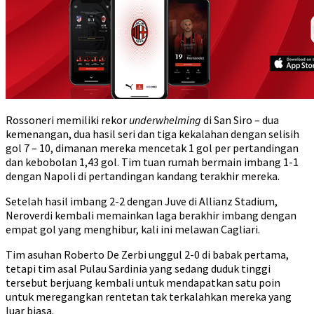
Rossoneri memiliki rekor
underwhelming
di San Siro – dua
kemenangan, dua hasil seri dan tiga kekalahan dengan selisih
gol 7 – 10, dimanan mereka mencetak 1 gol per pertandingan
dan kebobolan 1,43 gol. Tim tuan rumah bermain imbang 1-1
dengan Napoli di pertandingan kandang terakhir mereka.
Setelah hasil imbang 2-2 dengan Juve di Allianz Stadium,
Neroverdi kembali memainkan laga berakhir imbang dengan
empat gol yang menghibur, kali ini melawan Cagliari.
Tim asuhan Roberto De Zerbi unggul 2-0 di babak pertama,
tetapi tim asal Pulau Sardinia yang sedang duduk tinggi
tersebut berjuang kembali untuk mendapatkan satu poin
untuk meregangkan rentetan tak terkalahkan mereka yang
luar biasa.