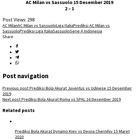
AC Milan vs Sassuolo 15 Desember 2019
2 – 1
Post Views:
298
AC Milan
AC Milan vs Sassuolo
Liga Italia
Prediksi AC Milan vs
Sassuolo
Prediksi Liga Italia
Sassuolo
Serie A Indonesia
Share
Post navigation
Previous post
Prediksi Bola Akurat Juventus vs Udinese 15 Desember
2019
Next post
Prediksi Bola Akurat Roma vs SPAL 16 Desember 2019
Related posts
Prediksi Bola Akurat Dynamo Kiev vs Desna Chernihiv 15 Maret
2020