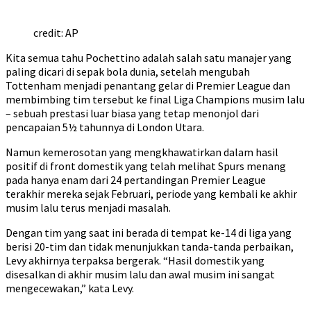
credit: AP
Kita semua tahu Pochettino adalah salah satu manajer yang
paling dicari di sepak bola dunia, setelah mengubah
Tottenham menjadi penantang gelar di Premier League dan
membimbing tim tersebut ke final Liga Champions musim lalu
– sebuah prestasi luar biasa yang tetap menonjol dari
pencapaian 5½ tahunnya di London Utara.
Namun kemerosotan yang mengkhawatirkan dalam hasil
positif di front domestik yang telah melihat Spurs menang
pada hanya enam dari 24 pertandingan Premier League
terakhir mereka sejak Februari, periode yang kembali ke akhir
musim lalu terus menjadi masalah.
Dengan tim yang saat ini berada di tempat ke-14 di liga yang
berisi 20-tim dan tidak menunjukkan tanda-tanda perbaikan,
Levy akhirnya terpaksa bergerak. “Hasil domestik yang
disesalkan di akhir musim lalu dan awal musim ini sangat
mengecewakan,” kata Levy.