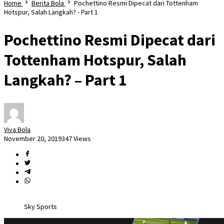
Home
Berita Bola
Pochettino Resmi Dipecat dari Tottenham
Hotspur, Salah Langkah? - Part 1
Pochettino Resmi Dipecat dari
Tottenham Hotspur, Salah
Langkah? – Part 1
Viva Bola
November 20, 2019
347 Views
Sky Sports