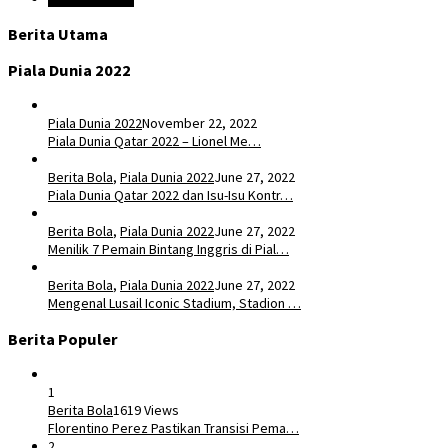
Berita Utama
Piala Dunia 2022
Piala Dunia 2022
November 22, 2022
Piala Dunia Qatar 2022 – Lionel Me…
Berita Bola
,
Piala Dunia 2022
June 27, 2022
Piala Dunia Qatar 2022 dan Isu-Isu Kontr…
Berita Bola
,
Piala Dunia 2022
June 27, 2022
Menilik 7 Pemain Bintang Inggris di Pial…
Berita Bola
,
Piala Dunia 2022
June 27, 2022
Mengenal Lusail Iconic Stadium, Stadion …
Berita Populer
1
Berita Bola
1619 Views
​Florentino Perez Pastikan Transisi Pema…
2