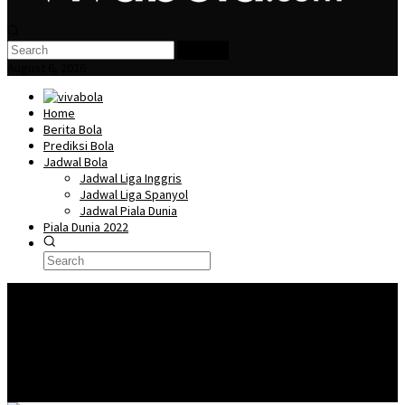
Search
August 6, 2026
Home
Berita Bola
Prediksi Bola
Jadwal Bola
Jadwal Liga Inggris
Jadwal Liga Spanyol
Jadwal Piala Dunia
Piala Dunia 2022
🎖️
Piala Dunia Qatar 2022 – Lionel Messi Dalam Kondisi Prima Secara Fisik
Dan Mental Jelang Pembuka Piala Dunia Negara Argentina.
Piala Dunia
Qatar 2022 dan Isu-Isu Kontroversi Jelang Pelaksanaanya
Menilik 7
Pemain Bintang Inggris di Piala Dunia Qatar 2022
Mengenal Lusail Iconic
Stadium, Stadion terbesar di Piala Dunia 2022 Qatar
Fakta Menarik
Mengenai Qatar Sebagai Tuan Rumah Piala Dunia 2022