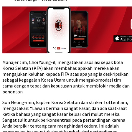
Manajer tim, Choi Young-il, mengatakan asosiasi sepak bola
Korea Selatan (KFA) akan membahas apakah mereka akan
mengajukan keluhan kepada FIFA atas apa yang ia deskripsikan
sebagai kegagalan Korea Utara untuk mengakomodasi tim
tamu dengan tepat dan keputusan untuk memblokir media dan
penonton.
Son Heung-min, kapten Korea Selatan dan striker Tottenham,
mengatakan: “Lawan bermain sangat kasar, dan ada saat-saat
ketika bahasa yang sangat kasar keluar dari mulut mereka.
Sangat sulit untuk berkonsentrasi pada pertandingan karena
Anda berpikir tentang cara menghindari cedera. Ini adalah
pencapaian besar untuk dapat kembali dari pertandingan