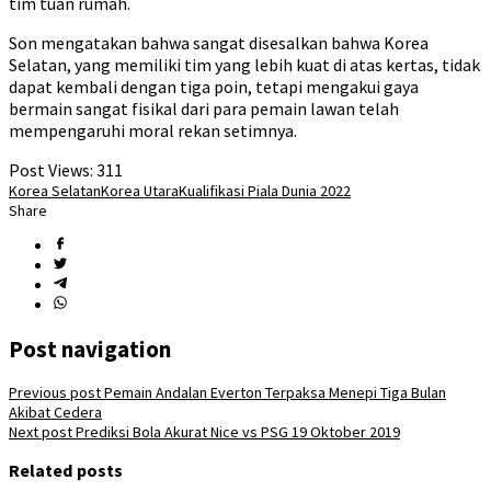
tim tuan rumah.
Son mengatakan bahwa sangat disesalkan bahwa Korea
Selatan, yang memiliki tim yang lebih kuat di atas kertas, tidak
dapat kembali dengan tiga poin, tetapi mengakui gaya
bermain sangat fisikal dari para pemain lawan telah
mempengaruhi moral rekan setimnya.
Post Views:
311
Korea Selatan
Korea Utara
Kualifikasi Piala Dunia 2022
Share
Post navigation
Previous post
Pemain Andalan Everton Terpaksa Menepi Tiga Bulan
Akibat Cedera
Next post
Prediksi Bola Akurat Nice vs PSG 19 Oktober 2019
Related posts