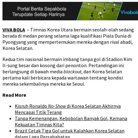
VIVA BOLA
– Timnas Korea Utara bermain seolah-olah sedang
berada di medan perang selama laga kualifikasi Piala Dunia di
Pyongyang yang mempertemukan mereka dengan rival abadi,
Korea Selatan.
Kedua tim nasional bermain imbang tanpa gol di Stadion Kim
Il-sung besar dan kosong dari penonton. Pertandingan ini
berlangsung di bawah media
blackout
, dan Korea Selatan
pertama kali berbicara kepada wartawan tentang kondisi
mereka sekembalinya mereka ke Seoul.
Read More
Kisruh Ronaldo
No-Show
di Korea Selatan Akhirnya
Mencapai Titik Terang
Tanpa Kemenangan, Kebobolan Banyak Gol, Kemana
Kekuatan Timnas Kita?
Brazil Cetak Tiga Gol untuk Kalahkan Korea Selatan
dalam Laga Persahabatan