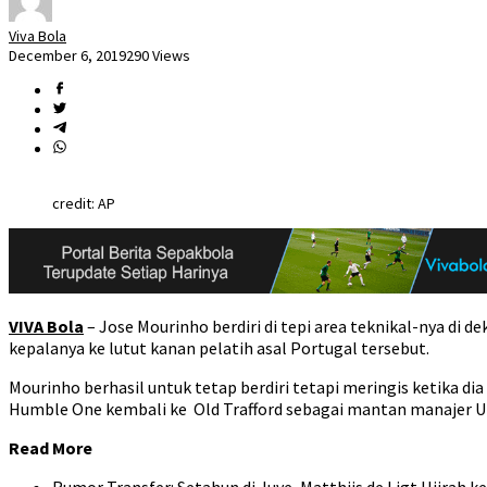
Viva Bola
December 6, 2019
290 Views
credit: AP
VIVA Bola
– Jose Mourinho berdiri di tepi area teknikal-nya di
kepalanya ke lutut kanan pelatih asal Portugal tersebut.
Mourinho berhasil untuk tetap berdiri tetapi meringis ketika
Humble One kembali ke Old Trafford sebagai mantan manajer Uni
Read More