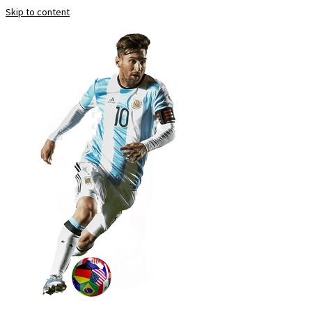
Skip to content