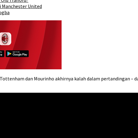
 Old Trafford?
i Manchester United
Pogba
ru Tottenham dan Mourinho akhirnya kalah dalam pertandingan –