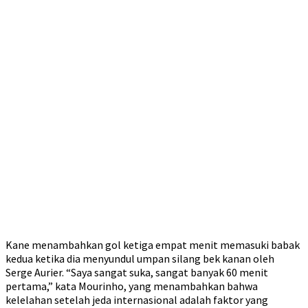
Kane menambahkan gol ketiga empat menit memasuki babak
kedua ketika dia menyundul umpan silang bek kanan oleh
Serge Aurier. “Saya sangat suka, sangat banyak 60 menit
pertama,” kata Mourinho, yang menambahkan bahwa
kelelahan setelah jeda internasional adalah faktor yang