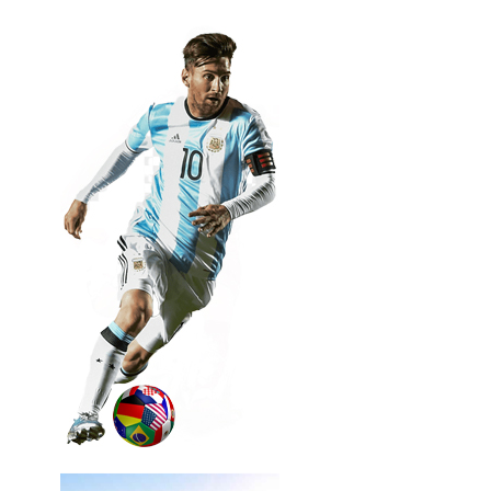
Skip
to
content