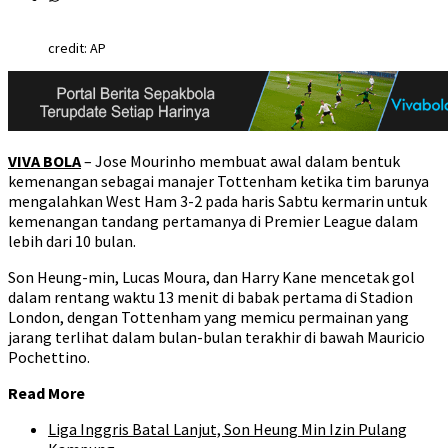
credit: AP
VIVA BOLA
– Jose Mourinho membuat awal dalam bentuk
kemenangan sebagai manajer Tottenham ketika tim barunya
mengalahkan West Ham 3-2 pada haris Sabtu kermarin untuk
kemenangan tandang pertamanya di Premier League dalam
lebih dari 10 bulan.
Son Heung-min, Lucas Moura, dan Harry Kane mencetak gol
dalam rentang waktu 13 menit di babak pertama di Stadion
London, dengan Tottenham yang memicu permainan yang
jarang terlihat dalam bulan-bulan terakhir di bawah Mauricio
Pochettino.
Read More
Liga Inggris Batal Lanjut, Son Heung Min Izin Pulang