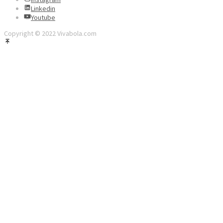
Linkedin
Youtube
Copyright © 2022 Vivabola.com