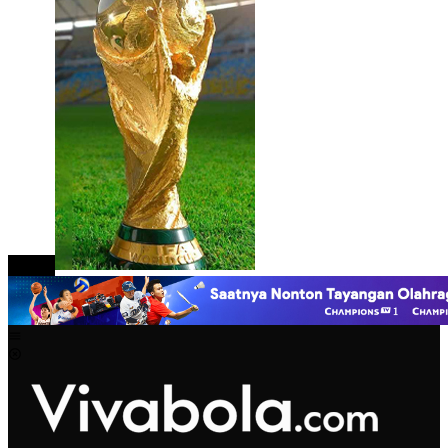
close
Mobile
Menu