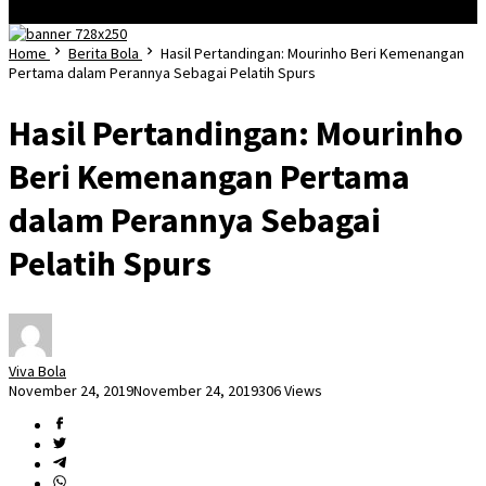
Mengenai Qatar Sebagai Tuan Rumah Piala Dunia 2022
Home
Berita Bola
Hasil Pertandingan: Mourinho Beri Kemenangan
Pertama dalam Perannya Sebagai Pelatih Spurs
Hasil Pertandingan: Mourinho
Beri Kemenangan Pertama
dalam Perannya Sebagai
Pelatih Spurs
Viva Bola
November 24, 2019
November 24, 2019
306 Views