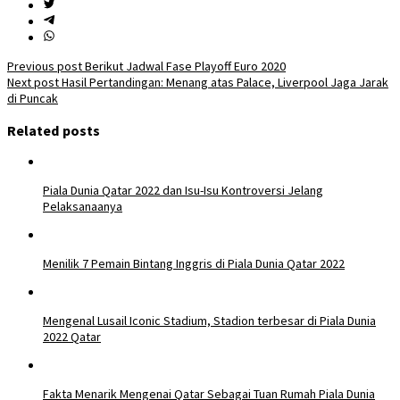
Post
Previous post
Berikut Jadwal Fase Playoff Euro 2020
Next post
Hasil Pertandingan: Menang atas Palace, Liverpool Jaga Jarak
navigation
di Puncak
Related posts
Piala Dunia Qatar 2022 dan Isu-Isu Kontroversi Jelang
Pelaksanaanya
Menilik 7 Pemain Bintang Inggris di Piala Dunia Qatar 2022
Mengenal Lusail Iconic Stadium, Stadion terbesar di Piala Dunia
2022 Qatar
Fakta Menarik Mengenai Qatar Sebagai Tuan Rumah Piala Dunia