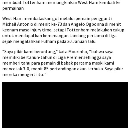
membuat Tottenham memungkinkan West Ham kembali ke
permainan.
West Ham membalaskan gol melalui pemain pengganti
Michail Antonio di menit ke-73 dan Angelo Ogbonna di menit
keenam masa injury time, tetapi Tottenham melakukan cukup
untuk mendapatkan kemenangan tandang pertama di liga
sejak mengalahkan Fulham pada 20 Januari lalu.
“Saya pikir kami beruntung,” kata Mourinho, “bahwa saya
memiliki bertahun-tahun di Liga Premier sehingga saya
memberi tahu para pemain di babak pertama meski kami
mencetak 3-0, menit 85 pertandingan akan terbuka. Saya pikir
mereka mengerti itu. ”