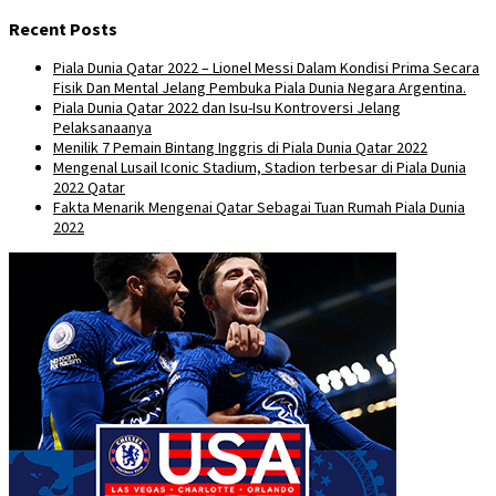
for:
Recent Posts
Piala Dunia Qatar 2022 – Lionel Messi Dalam Kondisi Prima Secara
Fisik Dan Mental Jelang Pembuka Piala Dunia Negara Argentina.
Piala Dunia Qatar 2022 dan Isu-Isu Kontroversi Jelang
Pelaksanaanya
Menilik 7 Pemain Bintang Inggris di Piala Dunia Qatar 2022
Mengenal Lusail Iconic Stadium, Stadion terbesar di Piala Dunia
2022 Qatar
Fakta Menarik Mengenai Qatar Sebagai Tuan Rumah Piala Dunia
2022