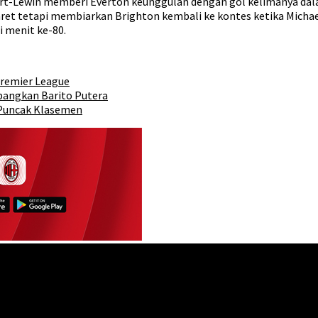
vert-Lewin memberi Everton keunggulan dengan gol kelimanya dal
 tetapi membiarkan Brighton kembali ke kontes ketika Michael 
i menit ke-80.
Premier League
bangkan Barito Putera
 Puncak Klasemen