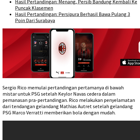
Hasil Pertandingan: Menang, Persib Bandung Kembali Ke
Puncak Klasemen
Hasil Pertandingan: Persipura Berhasil Bawa Pulang 3
Poin Dari Surabaya
Sergio Rico memulai pertandingan pertamanya di bawah
mistar untuk PSG setelah Keylor Navas cedera dalam
pemanasan pra-pertandingan. Rico melakukan penyelamatan
dari tendangan gelandang Mathias Autret setelah gelandang
PSG Marco Verratti memberikan bola dengan mudah.