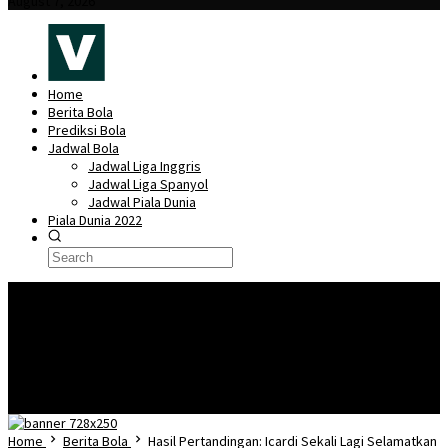
August 7, 2026
Home
Berita Bola
Prediksi Bola
Jadwal Bola
Jadwal Liga Inggris
Jadwal Liga Spanyol
Jadwal Piala Dunia
Piala Dunia 2022
🎖️
Piala Dunia Qatar 2022 – Lionel Messi Dalam Kondisi Prima Secara Fisik
Dan Mental Jelang Pembuka Piala Dunia Negara Argentina.
Piala Dunia
Qatar 2022 dan Isu-Isu Kontroversi Jelang Pelaksanaanya
Menilik 7
Pemain Bintang Inggris di Piala Dunia Qatar 2022
Mengenal Lusail Iconic
Stadium, Stadion terbesar di Piala Dunia 2022 Qatar
Fakta Menarik
Mengenai Qatar Sebagai Tuan Rumah Piala Dunia 2022
Home
Berita Bola
Hasil Pertandingan: Icardi Sekali Lagi Selamatkan