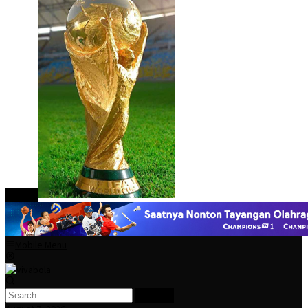
close
Mobile Menu
Search