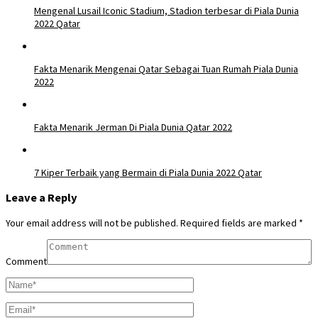
Mengenal Lusail Iconic Stadium, Stadion terbesar di Piala Dunia
2022 Qatar
Fakta Menarik Mengenai Qatar Sebagai Tuan Rumah Piala Dunia
2022
Fakta Menarik Jerman Di Piala Dunia Qatar 2022
7 Kiper Terbaik yang Bermain di Piala Dunia 2022 Qatar
Leave a Reply
Your email address will not be published.
Required fields are marked
*
Comment