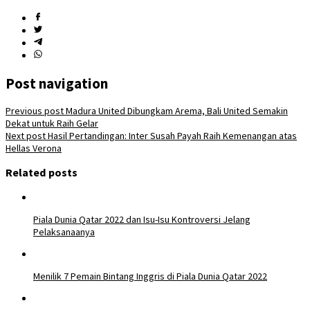
Post navigation
Previous post
Madura United Dibungkam Arema, Bali United Semakin
Dekat untuk Raih Gelar
Next post
Hasil Pertandingan: Inter Susah Payah Raih Kemenangan atas
Hellas Verona
Related posts
Piala Dunia Qatar 2022 dan Isu-Isu Kontroversi Jelang
Pelaksanaanya
Menilik 7 Pemain Bintang Inggris di Piala Dunia Qatar 2022