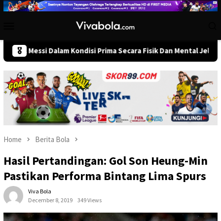
Skip
to
Mobile
content
Menu
ssi Dalam Kondisi Prima Secara Fisik Dan Mental Jelang Pembuka P
🎖️
Home
Berita Bola
Hasil Pertandingan: Gol Son Heung-Min
Pastikan Performa Bintang Lima Spurs
Viva Bola
December 8, 2019
349 Views