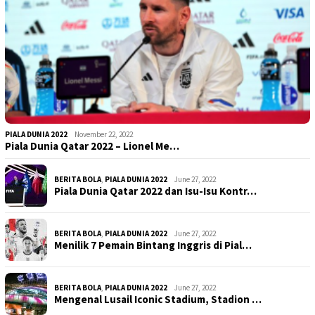
PIALA DUNIA 2022
November 22, 2022
Piala Dunia Qatar 2022 – Lionel Me…
BERITA BOLA
,
PIALA DUNIA 2022
June 27, 2022
Piala Dunia Qatar 2022 dan Isu-Isu Kontr…
BERITA BOLA
,
PIALA DUNIA 2022
June 27, 2022
Menilik 7 Pemain Bintang Inggris di Pial…
BERITA BOLA
,
PIALA DUNIA 2022
June 27, 2022
Mengenal Lusail Iconic Stadium, Stadion …