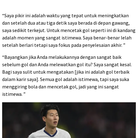
“Saya pikir ini adalah waktu yang tepat untuk meningkatkan
dan setelah dua atau tiga detik saya berada di depan gawang,
saya sedikit terkejut. Untuk mencetak gol seperti ini di kandang
adalah momen yang sangat istimewa. Saya benar-benar lelah
setelah berlari tetapi saya fokus pada penyelesaian akhir. ”
“Bayangkan jika Anda melakukannya dengan sangat baik
sebelum gol dan Anda melewatkan gol itu? Saya sangat kesal.
Bagi saya sulit untuk mengatakan [jika ini adalah gol terbaik
dalam karir saya]. Semua gol adalah istimewa, tapi saya suka
menggiring bola dan mencetak gol, jadi yang ini sangat
istimewa. ”