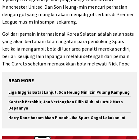
Manchester United. Dan Son Heung-min mencuri perhatian
dengan gol yang mungkin akan menjadi gol terbaik di Premier
League musim ini sampai sekarang.
Gol dari pemain internasional Korea Selatan adalah salah satu
yang akan bertahan dalam ingatan para pendukung Spurs
ketika ia mengambil bola di luar area penalti mereka sendiri,
berlari ke ujung lain lapangan melalui setengah dari pemain
The Clarets sebelum memasukkan bola melewati Nick Pope.
READ MORE
Liga Inggris Batal Lanjut, Son Heung Min Izin Pulang Kampung
Kontrak Berakhir, Jan Vertonghen Pilih Klub Ini untuk Masa
Depannya
Harry Kane Ancam Akan Pindah Jika Spurs Gagal Lakukan Ini