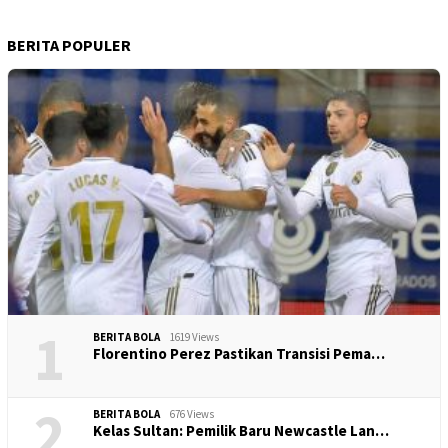
BERITA POPULER
1
BERITA BOLA
1619 Views
​Florentino Perez Pastikan Transisi Pema…
2
BERITA BOLA
676 Views
Kelas Sultan: Pemilik Baru Newcastle Lan…