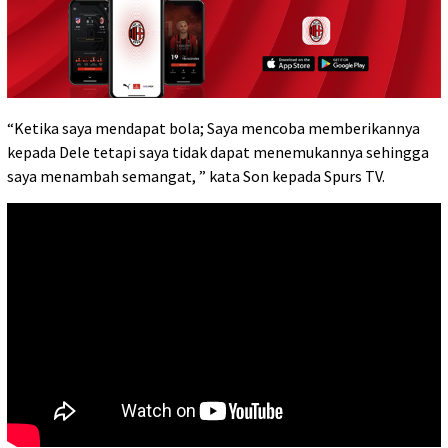
“Ketika saya mendapat bola; Saya mencoba memberikannya
kepada Dele tetapi saya tidak dapat menemukannya sehingga
saya menambah semangat, ” kata Son kepada Spurs TV.