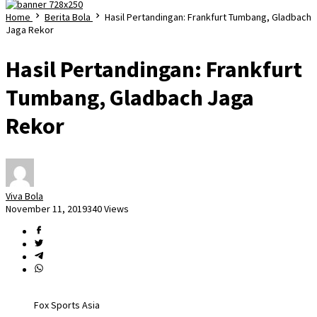
Home
Berita Bola
Hasil Pertandingan: Frankfurt Tumbang, Gladbach
Jaga Rekor
Hasil Pertandingan: Frankfurt
Tumbang, Gladbach Jaga
Rekor
Viva Bola
November 11, 2019
340 Views
Fox Sports Asia