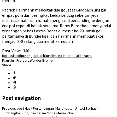
meriah.
Patrick Herrmann mencetak dua gol saat Gladbach unggul
empat poin dari peringkat kedua Leipzig sebelum jeda
internasional. Tuan rumah menguasai pertandingan dengan
dua gol cepat di babak pertama. Ramy Bensebaini menyundul
tendangan bebas Laszlo Benes di menit ke-20 untuk gol
pertamanya di Bundesliga, dan Herrmann membuat skor
menjadi 2-0 selang dua menit kemudian.
Post Views:
340
Borussia Mönchengladbach
Bundesliga Indonesia
Eintracht
Frankfurt
Freiburg
Werder Bremen
Share
Post navigation
Previous post
Hasil Pertandingan: Manchester United Berhasil
Tumbangkan Brighton dalam Mode Meyakinkan