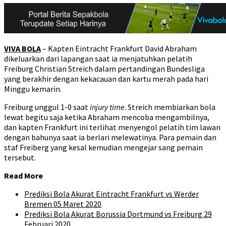
VIVA BOLA
– Kapten Eintracht Frankfurt David Abraham
dikeluarkan dari lapangan saat ia menjatuhkan pelatih
Freiburg Christian Streich dalam pertandingan Bundesliga
yang berakhir dengan kekacauan dan kartu merah pada hari
Minggu kemarin.
Freiburg unggul 1-0 saat
injury time
. Streich membiarkan bola
lewat begitu saja ketika Abraham mencoba mengambilnya,
dan kapten Frankfurt ini terlihat menyengol pelatih tim lawan
dengan bahunya saat ia berlari melewatinya. Para pemain dan
staf Freiberg yang kesal kemudian mengejar sang pemain
tersebut.
Read More
Prediksi Bola Akurat Eintracht Frankfurt vs Werder
Bremen 05 Maret 2020
Prediksi Bola Akurat Borussia Dortmund vs Freiburg 29
Februari 2020