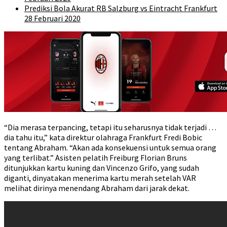
Prediksi Bola Akurat RB Salzburg vs Eintracht Frankfurt
28 Februari 2020
“Dia merasa terpancing, tetapi itu seharusnya tidak terjadi …
dia tahu itu,” kata direktur olahraga Frankfurt Fredi Bobic
tentang Abraham. “Akan ada konsekuensi untuk semua orang
yang terlibat.” Asisten pelatih Freiburg Florian Bruns
ditunjukkan kartu kuning dan Vincenzo Grifo, yang sudah
diganti, dinyatakan menerima kartu merah setelah VAR
melihat dirinya menendang Abraham dari jarak dekat.