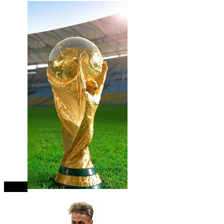
close