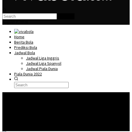
Search
August 7, 2026
Home
Berita Bola
Prediksi Bola
Jadwal Bola
Jadwal Liga Inggris
Jadwal Liga Spanyol
Jadwal Piala Dunia
Piala Dunia 2022
🎖️
Piala Dunia Qatar 2022 – Lionel Messi Dalam Kondisi Prima Secara Fisik
Dan Mental Jelang Pembuka Piala Dunia Negara Argentina.
Piala Dunia
Qatar 2022 dan Isu-Isu Kontroversi Jelang Pelaksanaanya
Menilik 7
Pemain Bintang Inggris di Piala Dunia Qatar 2022
Mengenal Lusail Iconic
Stadium, Stadion terbesar di Piala Dunia 2022 Qatar
Fakta Menarik
Mengenai Qatar Sebagai Tuan Rumah Piala Dunia 2022