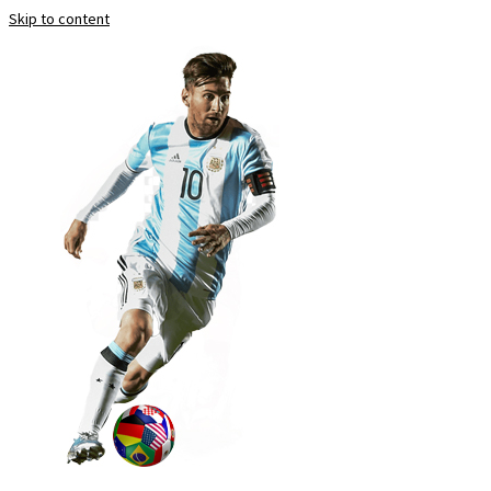
Skip to content