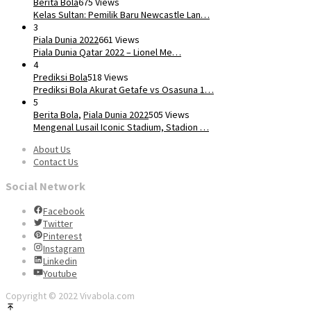
Berita Bola
675 Views
Kelas Sultan: Pemilik Baru Newcastle Lan…
3
Piala Dunia 2022
661 Views
Piala Dunia Qatar 2022 – Lionel Me…
4
Prediksi Bola
518 Views
Prediksi Bola Akurat Getafe vs Osasuna 1…
5
Berita Bola
,
Piala Dunia 2022
505 Views
Mengenal Lusail Iconic Stadium, Stadion …
About Us
Contact Us
Social Network
Facebook
Twitter
Pinterest
Instagram
Linkedin
Youtube
Copyright © 2022 Vivabola.com