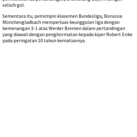
selisih gol.
Sementara itu, pemimpin klasemen Bundesliga, Borussia
Mönchengladbach memperluas keunggulan liga dengan
kemenangan 3-1 atas Werder Bremen dalam pertandingan
yang diawali dengan penghormatan kepada kiper Robert Enke
pada peringatan 10 tahun kematiannya.