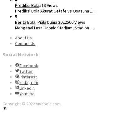
Prediksi Bola
519 Views
Prediksi Bola Akurat Getafe vs Osasuna 1…
5
Berita Bola
,
Piala Dunia 2022
506 Views
Mengenal Lusail Iconic Stadium, Stadion …
About Us
Contact Us
Social Network
Facebook
Twitter
Pinterest
Instagram
Linkedin
Youtube
Copyright © 2022 Vivabola.com