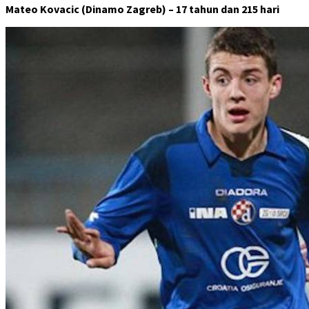
Mateo Kovacic (Dinamo Zagreb) – 17 tahun dan 215 hari