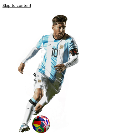
Skip to content