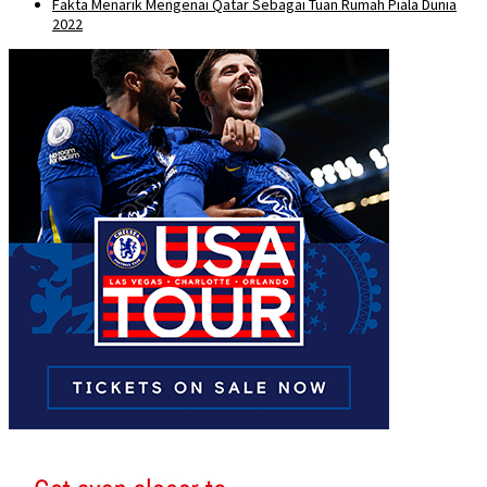
Fakta Menarik Mengenai Qatar Sebagai Tuan Rumah Piala Dunia
2022