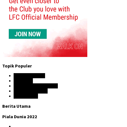
Topik Populer
Hasil Pertandingan
Liga Inggris
Premier League Indonesia
Prediksi Liga Inggris
Liga Champion
Berita Utama
Piala Dunia 2022