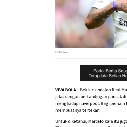
BolaSkor
VIVA BOLA
– Bek kiri andalan Real M
jelas dengan pertandingan puncak d
menghadapi Liverpool. Bagi pemain b
membuatnya tertekan.
Untuk diketahui, Marcelo kala itu ju