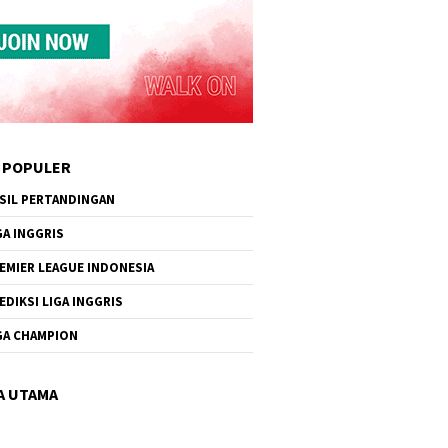
 POPULER
SIL PERTANDINGAN
GA INGGRIS
EMIER LEAGUE INDONESIA
EDIKSI LIGA INGGRIS
GA CHAMPION
A UTAMA