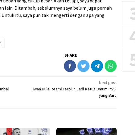
n beban yang cukup besar. Akan tetapi, saya dapat
an lain. Ditambah, sebelumnya saya belum juga pernah
 Untuk itu, saya pun tak mengerti dengan apa yang
d
SHARE
Next post
embali
Iwan Bule Resmi Terpilih Jadi Ketua Umum PSSI
yang Baru