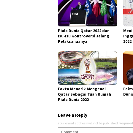
Piala Dunia Qatar 2022 dan
Meni
Isu-Isu Kontroversi Jelang
Inggr
Pelaksanaanya
2022
Fakta Menarik Mengenai
Fakt
Qatar Sebagai Tuan Rumah
Duni
Piala Dunia 2022
Leave a Reply
Your email address will not be published.
Required