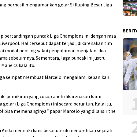
ang berhasil mengamankan gelar Si Kuping Besar tiga
BERIT
tap pertandingan puncak Liga Champions ini dengan rasa
Liverpool. Hal tersebut dapat terjadi, dikarenakan tim
ai modal penting yakni pengalaman menjalani dua
ama sebelumnya. Sementara, laga puncak ini justru
Mane cs kala itu.
 juga sempat membuat Marcelo mengalami kepanikan
liki pemikiran yang cukup aneh dikarenakan kami
lar (Liga Champions) ini secara beruntun. Kala itu,
ol bisa memenanginya.” papar Marcelo yang dilansir the
u Anda memiliki kans besar untuk menorehkan sejarah