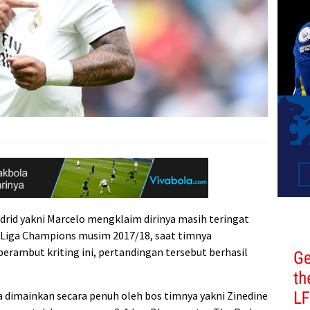
adrid yakni Marcelo mengklaim dirinya masih teringat
i Liga Champions musim 2017/18, saat timnya
erambut kriting ini, pertandingan tersebut berhasil
ga dimainkan secara penuh oleh bos timnya yakni Zinedine