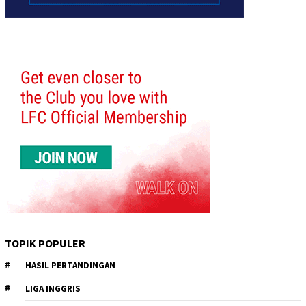
TOPIK POPULER
HASIL PERTANDINGAN
LIGA INGGRIS