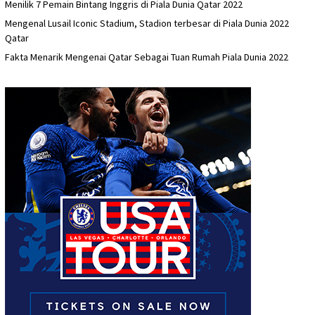
Menilik 7 Pemain Bintang Inggris di Piala Dunia Qatar 2022
Mengenal Lusail Iconic Stadium, Stadion terbesar di Piala Dunia 2022
Qatar
Fakta Menarik Mengenai Qatar Sebagai Tuan Rumah Piala Dunia 2022