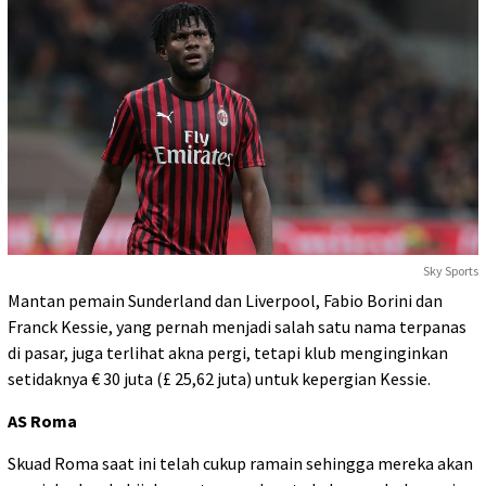
Sky Sports
Mantan pemain Sunderland dan Liverpool, Fabio Borini dan
Franck Kessie, yang pernah menjadi salah satu nama terpanas
di pasar, juga terlihat akna pergi, tetapi klub menginginkan
setidaknya € 30 juta (£ 25,62 juta) untuk kepergian Kessie.
AS Roma
Skuad Roma saat ini telah cukup ramain sehingga mereka akan