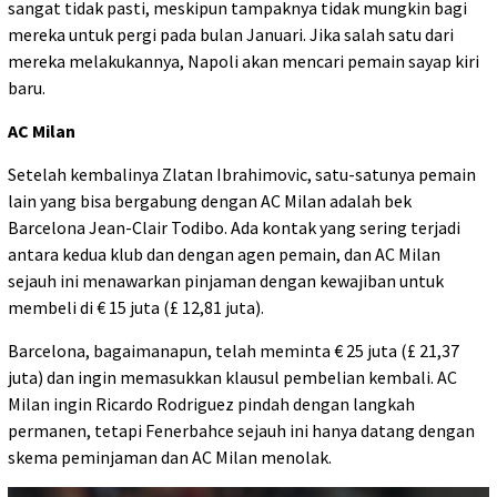
sangat tidak pasti, meskipun tampaknya tidak mungkin bagi
mereka untuk pergi pada bulan Januari. Jika salah satu dari
mereka melakukannya, Napoli akan mencari pemain sayap kiri
baru.
AC Milan
Setelah kembalinya Zlatan Ibrahimovic, satu-satunya pemain
lain yang bisa bergabung dengan AC Milan adalah bek
Barcelona Jean-Clair Todibo. Ada kontak yang sering terjadi
antara kedua klub dan dengan agen pemain, dan AC Milan
sejauh ini menawarkan pinjaman dengan kewajiban untuk
membeli di € 15 juta (£ 12,81 juta).
Barcelona, ​​bagaimanapun, telah meminta € 25 juta (£ 21,37
juta) dan ingin memasukkan klausul pembelian kembali. AC
Milan ingin Ricardo Rodriguez pindah dengan langkah
permanen, tetapi Fenerbahce sejauh ini hanya datang dengan
skema peminjaman dan AC Milan menolak.