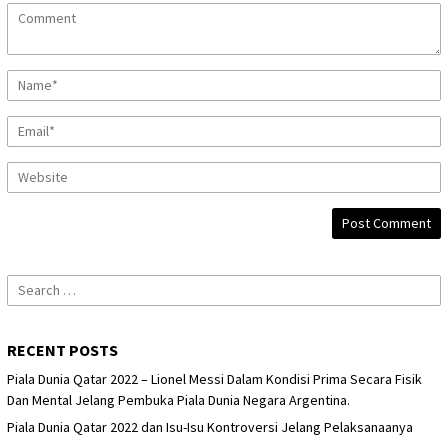
Search
for:
RECENT POSTS
Piala Dunia Qatar 2022 – Lionel Messi Dalam Kondisi Prima Secara Fisik
Dan Mental Jelang Pembuka Piala Dunia Negara Argentina.
Piala Dunia Qatar 2022 dan Isu-Isu Kontroversi Jelang Pelaksanaanya