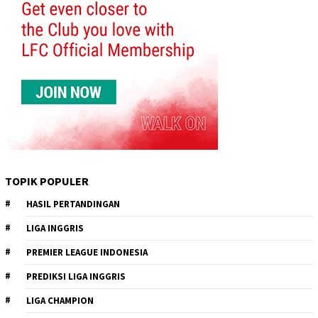
TOPIK POPULER
HASIL PERTANDINGAN
LIGA INGGRIS
PREMIER LEAGUE INDONESIA
PREDIKSI LIGA INGGRIS
LIGA CHAMPION