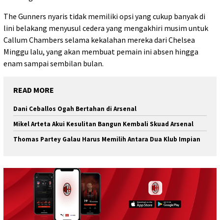
The Gunners nyaris tidak memiliki opsi yang cukup banyak di
lini belakang menyusul cedera yang mengakhiri musim untuk
Callum Chambers selama kekalahan mereka dari Chelsea
Minggu lalu, yang akan membuat pemain ini absen hingga
enam sampai sembilan bulan.
READ MORE
Dani Ceballos Ogah Bertahan di Arsenal
Mikel Arteta Akui Kesulitan Bangun Kembali Skuad Arsenal
Thomas Partey Galau Harus Memilih Antara Dua Klub Impian