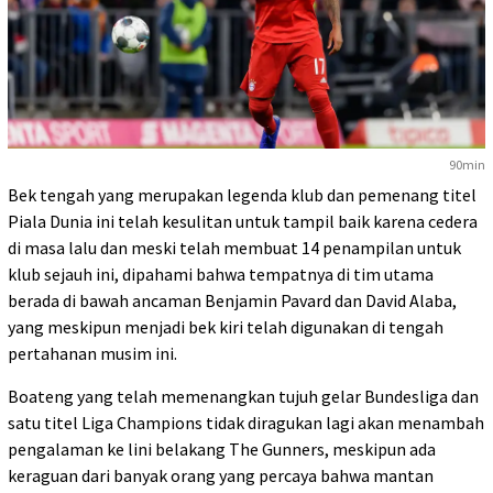
90min
Bek tengah yang merupakan legenda klub dan pemenang titel
Piala Dunia ini telah kesulitan untuk tampil baik karena cedera
di masa lalu dan meski telah membuat 14 penampilan untuk
klub sejauh ini, dipahami bahwa tempatnya di tim utama
berada di bawah ancaman Benjamin Pavard dan David Alaba,
yang meskipun menjadi bek kiri telah digunakan di tengah
pertahanan musim ini.
Boateng yang telah memenangkan tujuh gelar Bundesliga dan
satu titel Liga Champions tidak diragukan lagi akan menambah
pengalaman ke lini belakang The Gunners, meskipun ada
keraguan dari banyak orang yang percaya bahwa mantan