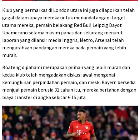
Klub yang bermarkas di London utara ini juga dilaporkan telah
gagal dalam upaya mereka untuk menandatangani target
utama mereka, pemain belakang Red Bull Leipzig Dayot
Upamecano selama musim panas dan sekarang menurut
laporan yang dilansir media Inggris, Metro, Arsenal telah
mengarahkan pandangan mereka pada pemain yang lebih
murah.
Boateng dipahami merupakan pilihan yang lebih murah dan
kedua klub telah mengadakan diskusi awal mengenai
kemungkinan perpindahan pemain, dan meski Bayern bersedia
menjual pemain berusia 31 tahun itu, mereka bertahan dengan
biaya transfer di angka sekitar € 15 juta.