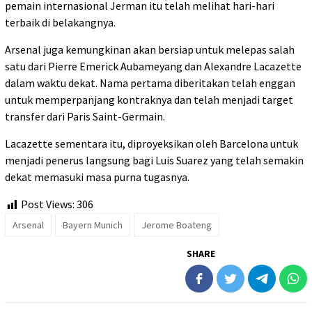
pemain internasional Jerman itu telah melihat hari-hari
terbaik di belakangnya.
Arsenal juga kemungkinan akan bersiap untuk melepas salah
satu dari Pierre Emerick Aubameyang dan Alexandre Lacazette
dalam waktu dekat. Nama pertama diberitakan telah enggan
untuk memperpanjang kontraknya dan telah menjadi target
transfer dari Paris Saint-Germain.
Lacazette sementara itu, diproyeksikan oleh Barcelona untuk
menjadi penerus langsung bagi Luis Suarez yang telah semakin
dekat memasuki masa purna tugasnya.
Post Views:
306
Arsenal
Bayern Munich
Jerome Boateng
SHARE