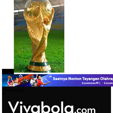
close
Mobile Menu