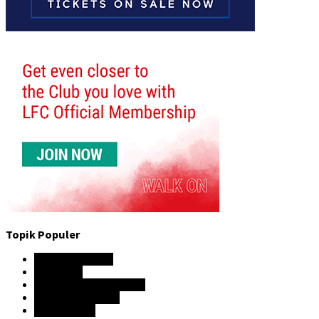
Topik Populer
Hasil Pertandingan
Liga Inggris
Premier League Indonesia
Prediksi Liga Inggris
Liga Champion