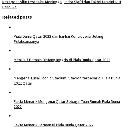
Next post
Alfin Lestaluhu Meninggal, Indra Sjafri dan Fakhri Husaini Ikut
Berduka
Related posts
Piala Dunia Qatar 2022 dan Isu-Isu Kontroversi Jelang
Pelaksanaanya
Menilik 7 Pemain Bintang Inggris di Piala Dunia Qatar 2022
Mengenal Lusail Iconic Stadium, Stadion terbesar di Piala Dunia
2022 Qatar
Fakta Menarik Mengenai Qatar Sebagai Tuan Rumah Piala Dunia
2022
Fakta Menarik Jerman Di Piala Dunia Qatar 2022