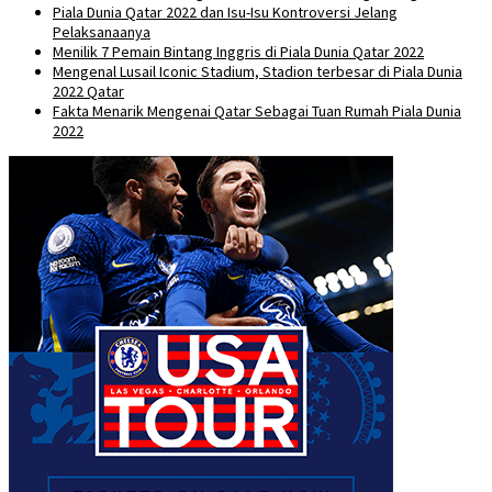
Piala Dunia Qatar 2022 dan Isu-Isu Kontroversi Jelang
Pelaksanaanya
Menilik 7 Pemain Bintang Inggris di Piala Dunia Qatar 2022
Mengenal Lusail Iconic Stadium, Stadion terbesar di Piala Dunia
2022 Qatar
Fakta Menarik Mengenai Qatar Sebagai Tuan Rumah Piala Dunia
2022