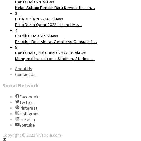
Berita Bola
676 Views
Kelas Sultan: Pemilik Baru Newcastle Lan…
3
Piala Dunia 2022
661 Views
Piala Dunia Qatar 2022 – Lionel Me…
4
Prediksi Bola
519 Views
Prediksi Bola Akurat Getafe vs Osasuna 1…
5
Berita Bola
,
Piala Dunia 2022
506 Views
Mengenal Lusail Iconic Stadium, Stadion …
About Us
Contact Us
Social Network
Facebook
Twitter
Pinterest
Instagram
Linkedin
Youtube
Copyright © 2022 Vivabola.com