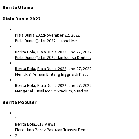
Berita Utama
Piala Dunia 2022
Piala Dunia 2022
November 22, 2022
Piala Dunia Qatar 2022 – Lionel Me…
Berita Bola
,
Piala Dunia 2022
June 27, 2022
Piala Dunia Qatar 2022 dan Isu-Isu Kontr…
Berita Bola
,
Piala Dunia 2022
June 27, 2022
Menilik 7 Pemain Bintang Inggris di Pial…
Berita Bola
,
Piala Dunia 2022
June 27, 2022
Mengenal Lusail Iconic Stadium, Stadion …
Berita Populer
1
Berita Bola
1618 Views
​Florentino Perez Pastikan Transisi Pema…
2