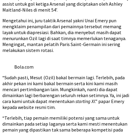
assist untuk gol ketiga Arsenal yang diciptakan oleh Ashley
Maitland-Niles di menit 54’.
Mengetahui ini, juru taktik Arsenal yakni Unai Emery pun
mengklaim penampilan dari pemainnya tersebut memang
layak untuk diapresiasi. Bahkan, dia menyebut masih dapat
menurunkan Ozil lagi di saat timnya memerlukan tenaganya.
Mengingat, mantan pelatih Paris Saint-Germain ini sering
melakukan sistem rotasi.
Bola.com
“Sudah pasti, Mesut (Ozil) bakal bermain lagi. Terlebih, pada
akhir pekan ini kami bakal bermain serta kini kami masih
mencari pertimbangan lain. Mungkinkah, nanti dia dapat
dimainkan lagi berbarengan seluruh rekan setimnya. Ya, ini jadi
cara kami untuk dapat menentukan
starting XI
.” papar Emery
kepada website resmi tim.
“Terlebih, tiap pemain memiliki potensi yang sama untuk
dimainkan pada setiap laganya serta kami mesti menentukan
pemain yang dipastikan tak sama beberapa kompetisi pada