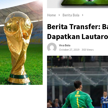
Home
Berita Bola
Berita Transfer: 
Dapatkan Lautaro
Viva Bola
October 27, 2019
303 Views