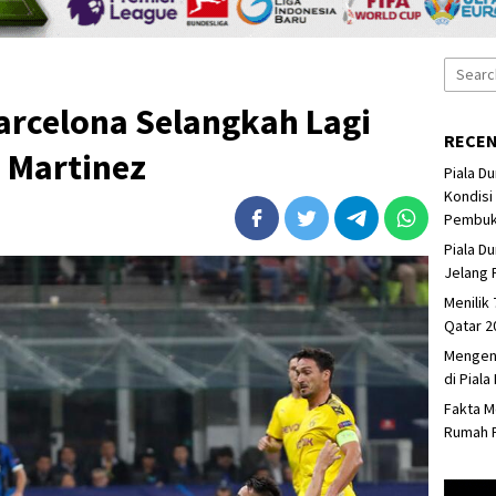
Search
for:
Barcelona Selangkah Lagi
RECEN
 Martinez
Piala D
Kondisi
Pembuka
Piala D
Jelang 
Menilik 
Qatar 2
Mengena
di Piala
Fakta M
Rumah P