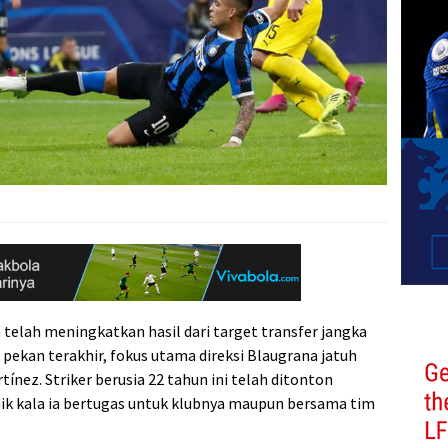
 telah meningkatkan hasil dari target transfer jangka
ekan terakhir, fokus utama direksi Blaugrana jatuh
ínez. Striker berusia 22 tahun ini telah ditonton
aik kala ia bertugas untuk klubnya maupun bersama tim