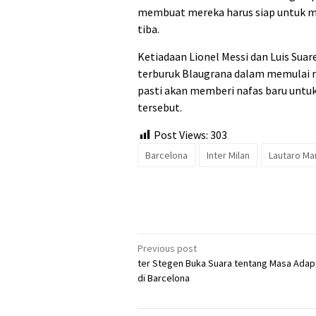
membuat mereka harus siap untuk me
tiba.
Ketiadaan Lionel Messi dan Luis Suare
terburuk Blaugrana dalam memulai m
pasti akan memberi nafas baru untu
tersebut.
Post Views:
303
Barcelona
Inter Milan
Lautaro Ma
Post
Previous post
ter Stegen Buka Suara tentang Masa Adap
navigation
di Barcelona