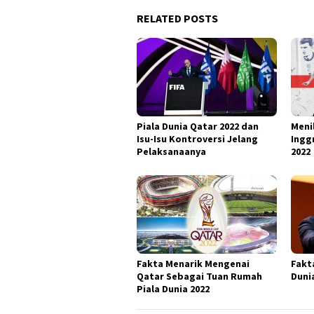
RELATED POSTS
Piala Dunia Qatar 2022 dan
Meni
Isu-Isu Kontroversi Jelang
Inggr
Pelaksanaanya
2022
Fakta Menarik Mengenai
Fakt
Qatar Sebagai Tuan Rumah
Duni
Piala Dunia 2022