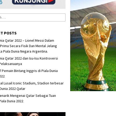
T POSTS
unia Qatar 2022 – Lionel Messi Dalam
 Prima Secara Fisik Dan Mental Jelang
 Piala Dunia Negara Argentina.
unia Qatar 2022 dan Isu-Isu Kontroversi
Pelaksanaanya
7 Pemain Bintang Inggris di Piala Dunia
022
l Lusail Iconic Stadium, Stadion terbesar
 Dunia 2022 Qatar
enarik Mengenai Qatar Sebagai Tuan
iala Dunia 2022