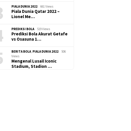
3
PIALA DUNIA 2022
661 Views
Piala Dunia Qatar 2022 –
Lionel Me…
4
PREDIKSI BOLA
519 Views
Prediksi Bola Akurat Getafe
vs Osasuna 1…
5
BERITA BOLA
,
PIALA DUNIA 2022
506
Views
Mengenal Lusail Iconic
Stadium, Stadion …