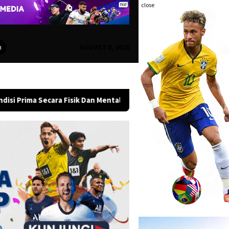
close
h
AUGUST 8, 2026
 Fisik Dan Mental Jelang Pembuka Piala Dunia Negara Argentina.