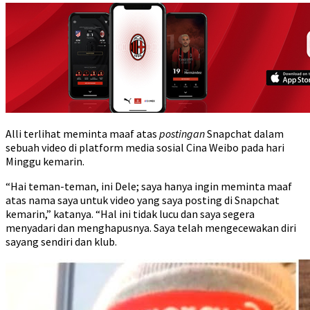
Alli terlihat meminta maaf atas
postingan
Snapchat dalam
sebuah video di platform media sosial Cina Weibo pada hari
Minggu kemarin.
“Hai teman-teman, ini Dele; saya hanya ingin meminta maaf
atas nama saya untuk video yang saya posting di Snapchat
kemarin,” katanya. “Hal ini tidak lucu dan saya segera
menyadari dan menghapusnya. Saya telah mengecewakan diri
sayang sendiri dan klub.