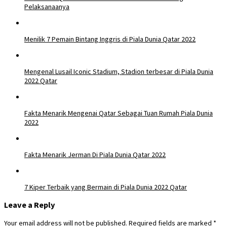
Pelaksanaanya
Menilik 7 Pemain Bintang Inggris di Piala Dunia Qatar 2022
Mengenal Lusail Iconic Stadium, Stadion terbesar di Piala Dunia
2022 Qatar
Fakta Menarik Mengenai Qatar Sebagai Tuan Rumah Piala Dunia
2022
Fakta Menarik Jerman Di Piala Dunia Qatar 2022
7 Kiper Terbaik yang Bermain di Piala Dunia 2022 Qatar
Leave a Reply
Your email address will not be published.
Required fields are marked
*