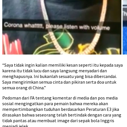
“Saya tidak ingin kalian memiliki kesan seperti itu kepada saya
karena itu tidak lucu dan saya langsung menyadari dan
menghapusnya. Ini bukanlah sesuatu yang bisa dibercandai.
Saya mengirimkan semua cinta dan pikiran serta doa untuk
semua orang di China.”
Pedoman dari FA tentang komentar di media dan pos media
sosial mengingatkan para pemain bahwa mereka akan
mempertimbangkan tuduhan berdasarkan Peraturan E3 jika
dirasakan bahwa seseorang telah bertindak dengan cara yang
tidak pantas atau membuat image dari sepak bola Inggris
menjadi jelek.