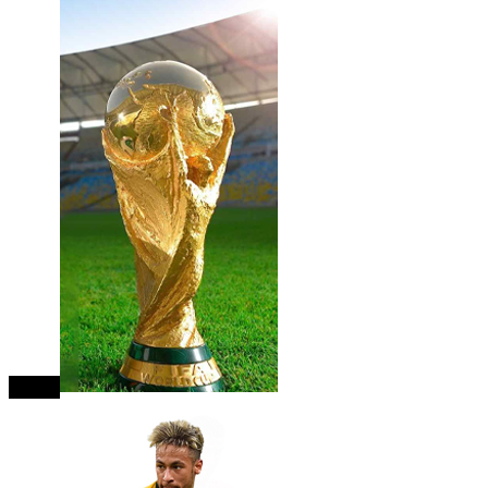
close