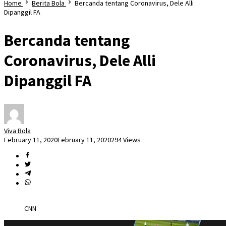
Home
Berita Bola
Bercanda tentang Coronavirus, Dele Alli
Dipanggil FA
Bercanda tentang
Coronavirus, Dele Alli
Dipanggil FA
Viva Bola
February 11, 2020
February 11, 2020
294 Views
CNN