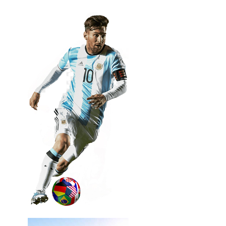
Skip
to
content