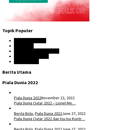
Topik Populer
Hasil Pertandingan
Liga Inggris
Premier League Indonesia
Prediksi Liga Inggris
Liga Champion
Berita Utama
Piala Dunia 2022
Piala Dunia 2022
November 22, 2022
Piala Dunia Qatar 2022 – Lionel Me…
Berita Bola
,
Piala Dunia 2022
June 27, 2022
Piala Dunia Qatar 2022 dan Isu-Isu Kontr…
Berita Bola
,
Piala Dunia 2022
June 27, 2022