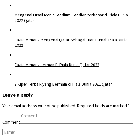
Mengenal Lusail Iconic Stadium, Stadion terbesar di Piala Dunia
2022 Qatar
Fakta Menarik Mengenai Qatar Sebagai Tuan Rumah Piala Dunia
2022
Fakta Menarik Jerman Di Piala Dunia Qatar 2022
7 Kiper Terbaik yang Bermain di Piala Dunia 2022 Qatar
Leave a Reply
Your email address will not be published.
Required fields are marked
*
Comment