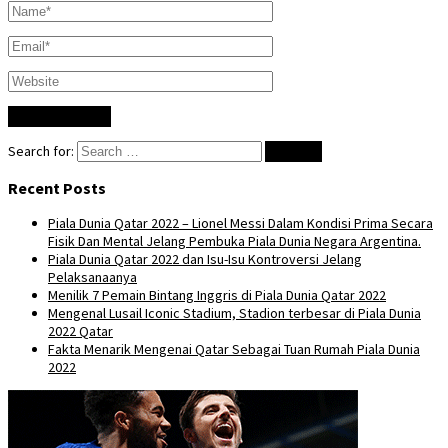
Search for:
Recent Posts
Piala Dunia Qatar 2022 – Lionel Messi Dalam Kondisi Prima Secara
Fisik Dan Mental Jelang Pembuka Piala Dunia Negara Argentina.
Piala Dunia Qatar 2022 dan Isu-Isu Kontroversi Jelang
Pelaksanaanya
Menilik 7 Pemain Bintang Inggris di Piala Dunia Qatar 2022
Mengenal Lusail Iconic Stadium, Stadion terbesar di Piala Dunia
2022 Qatar
Fakta Menarik Mengenai Qatar Sebagai Tuan Rumah Piala Dunia
2022