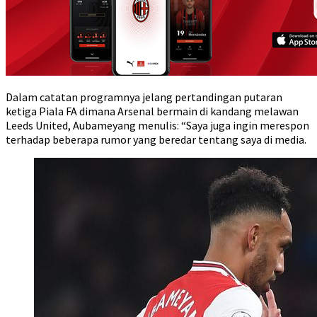
Dalam catatan programnya jelang pertandingan putaran
ketiga Piala FA dimana Arsenal bermain di kandang melawan
Leeds United, Aubameyang menulis: “Saya juga ingin merespon
terhadap beberapa rumor yang beredar tentang saya di media.