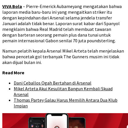
VIVA Bola
– Pierre-Emerick Aubameyang mengatakan bahwa
laporan media baru-baru ini yang mengaitkan striker itu
dengan kepindahan dari Arsenal selama jendela transfer
Januari adalah tidak benar. Laporan surat kabar dari Spanyol
mengklaim bahwa Real Madrid telah membuat tawaran
dengan barteran seorang pemain plus dana tunai untuk
pemain internasional Gabon senilai 70 juta poundsterling.
Namun pelatih kepala Arsenal Mikel Arteta telah menjelaskan
bahwa pencetak gol terbanyak The Gunners musim ini tidak
akan dijual bulan ini.
Read More
Dani Ceballos Ogah Bertahan di Arsenal
Mikel Arteta Akui Kesulitan Bangun Kembali Skuad
Arsenal
Thomas Partey Galau Harus Memilih Antara Dua Klub
Impian