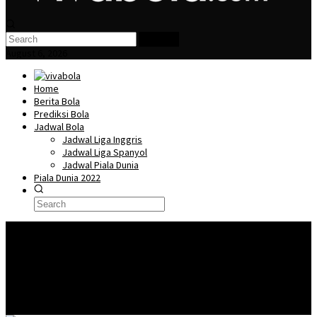
Search
August 6, 2026
Home
Berita Bola
Prediksi Bola
Jadwal Bola
Jadwal Liga Inggris
Jadwal Liga Spanyol
Jadwal Piala Dunia
Piala Dunia 2022
🎖️
Piala Dunia Qatar 2022 – Lionel Messi Dalam Kondisi Prima Secara Fisik
Dan Mental Jelang Pembuka Piala Dunia Negara Argentina.
Piala Dunia
Qatar 2022 dan Isu-Isu Kontroversi Jelang Pelaksanaanya
Menilik 7
Pemain Bintang Inggris di Piala Dunia Qatar 2022
Mengenal Lusail Iconic
Stadium, Stadion terbesar di Piala Dunia 2022 Qatar
Fakta Menarik
Mengenai Qatar Sebagai Tuan Rumah Piala Dunia 2022