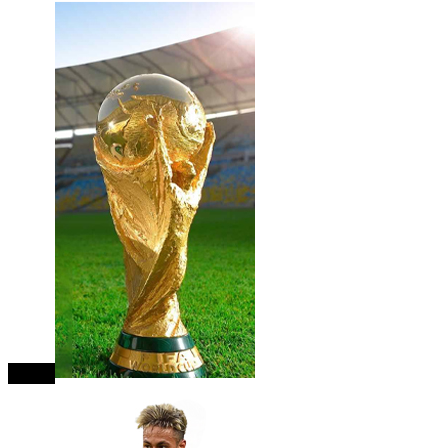
close