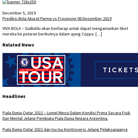
December 5, 2019
Prediksi Bola Akurat Parma vs Frosinone 06 Desember 2019
VIVA BOLA – Gialloblu akan berharap untuk dapat mengamankan tiket
mereka ke putaran berikutnya dalam ajang Coppa […]
Related News
Headlines
Piala Dunia Qatar 2022 – Lionel Messi Dalam Kondisi Prima Secara Fisik
Dan Mental Jelang Pembuka Piala Dunia Negara Argentina.
Piala Dunia Qatar 2022 dan Isu-Isu Kontroversi Jelang Pelaksanaanya