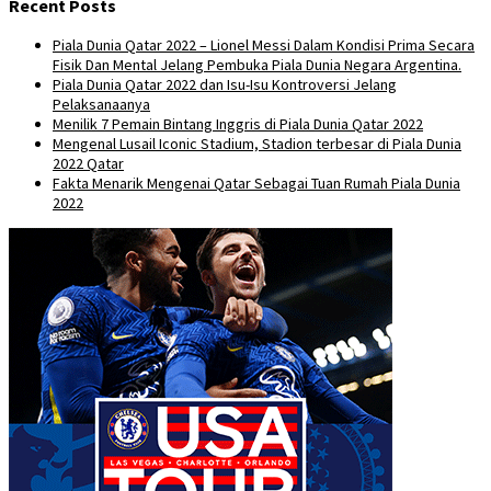
Recent Posts
Piala Dunia Qatar 2022 – Lionel Messi Dalam Kondisi Prima Secara
Fisik Dan Mental Jelang Pembuka Piala Dunia Negara Argentina.
Piala Dunia Qatar 2022 dan Isu-Isu Kontroversi Jelang
Pelaksanaanya
Menilik 7 Pemain Bintang Inggris di Piala Dunia Qatar 2022
Mengenal Lusail Iconic Stadium, Stadion terbesar di Piala Dunia
2022 Qatar
Fakta Menarik Mengenai Qatar Sebagai Tuan Rumah Piala Dunia
2022