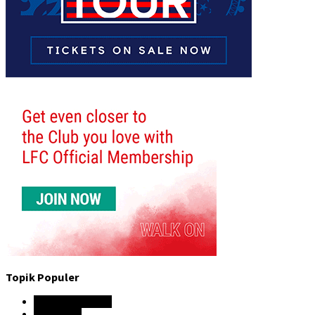
Topik Populer
Hasil Pertandingan
Liga Inggris